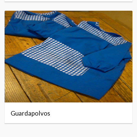
Guardapolvos