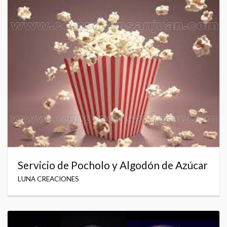
Servicio de Pocholo y Algodón de Azúcar
LUNA CREACIONES