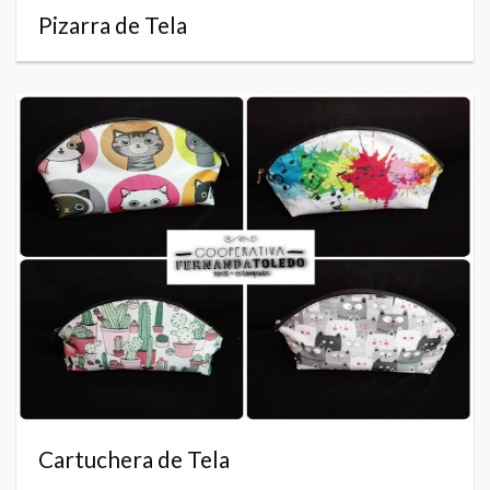
Pizarra de Tela
Cartuchera de Tela