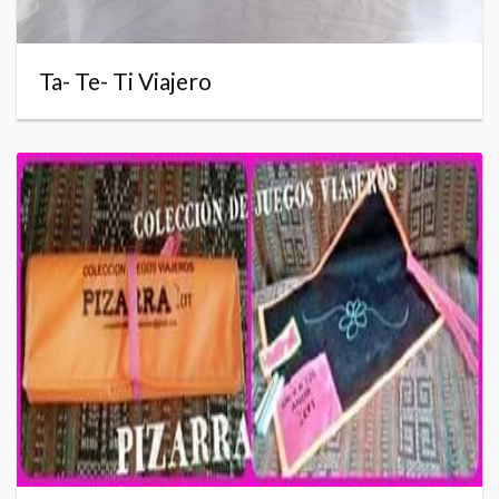
Ta- Te- Ti Viajero