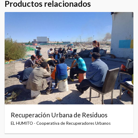
Productos relacionados
Recuperación Urbana de Residuos
EL HUMITO - Cooperativa de Recuperadores Urbanos