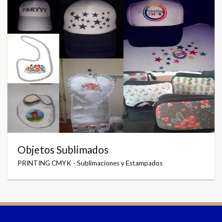
Objetos Sublimados
PRINTING CMYK - Sublimaciones y Estampados