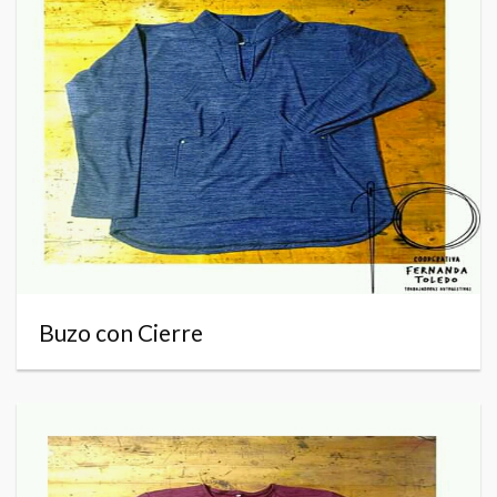
Buzo con Cierre