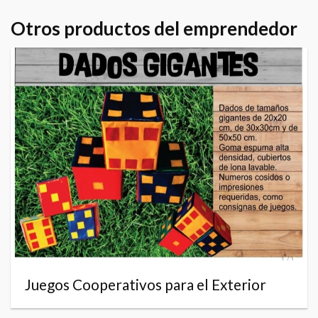
Otros productos del emprendedor
Juegos Cooperativos para el Exterior