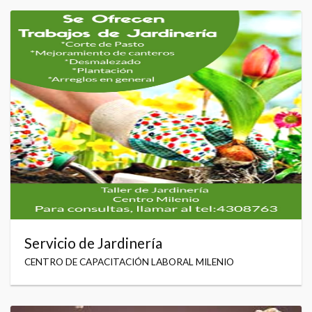
Servicio de Jardinería
CENTRO DE CAPACITACIÓN LABORAL MILENIO