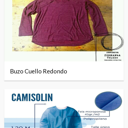
Buzo Cuello Redondo