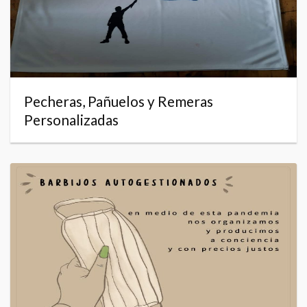
Pecheras, Pañuelos y Remeras
Personalizadas