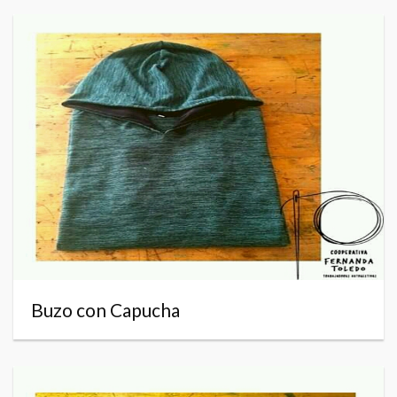
Buzo con Capucha