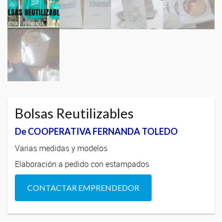
Bolsas Reutilizables
De COOPERATIVA FERNANDA TOLEDO
Varias medidas y modelos
Elaboración a pedido con estampados
CONTACTAR EMPRENDEDOR