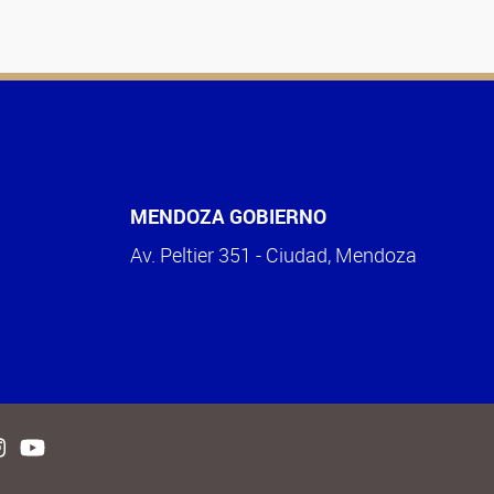
MENDOZA GOBIERNO
Av. Peltier 351 - Ciudad, Mendoza