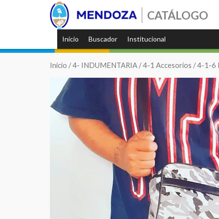
CATÁLOGO
Inicio
Buscador
Institucional
Inicio
/
4- INDUMENTARIA
/
4-1 Accesorios
/
4-1-6 