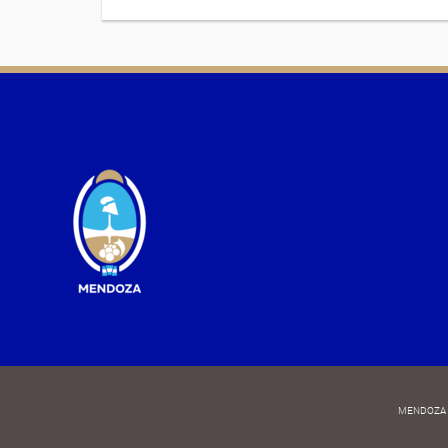
MENDOZA 