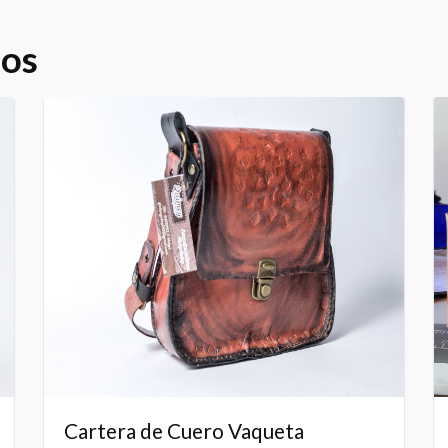
dos
Cartera de Cuero Vaqueta