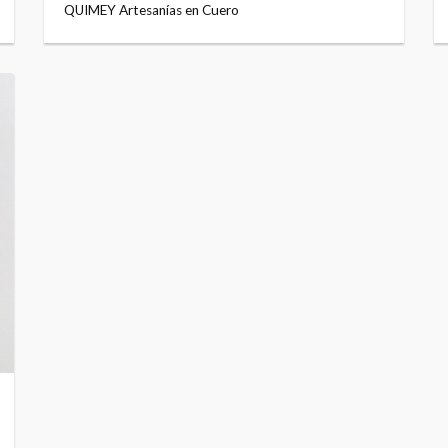
QUIMEY Artesanías en Cuero