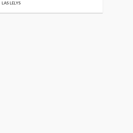
LAS LELYS