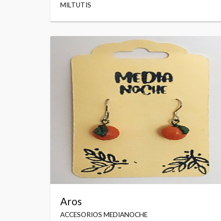
MILTUTIS
Aros
ACCESORIOS MEDIANOCHE