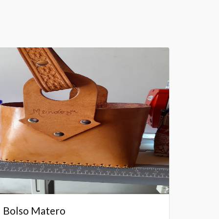
Bolso Matero