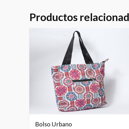
Productos relaciona
Bolso Urbano