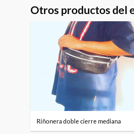
Otros productos del
Riñonera doble cierre mediana