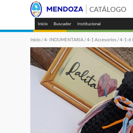
CATÁLOGO
Inicio
Buscador
Institucional
Inicio
/
4- INDUMENTARIA
/
4-1 Accesorios
/
4-1-6 