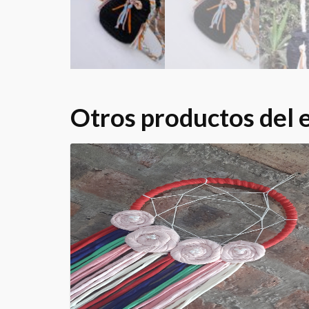
Otros productos del