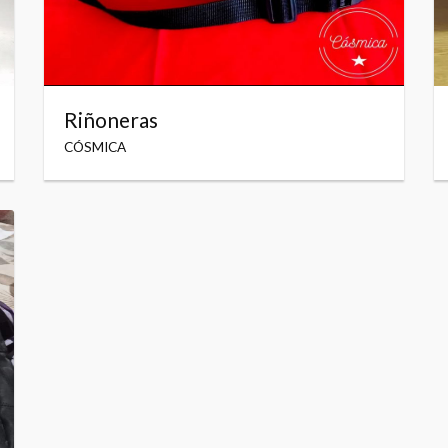
Riñoneras
CÓSMICA