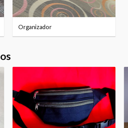
Organizador
dos