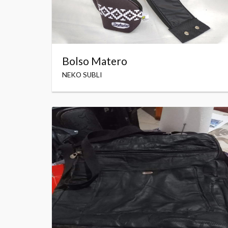
Bolso Matero
NEKO SUBLI