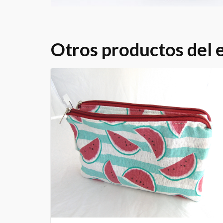
Otros productos del