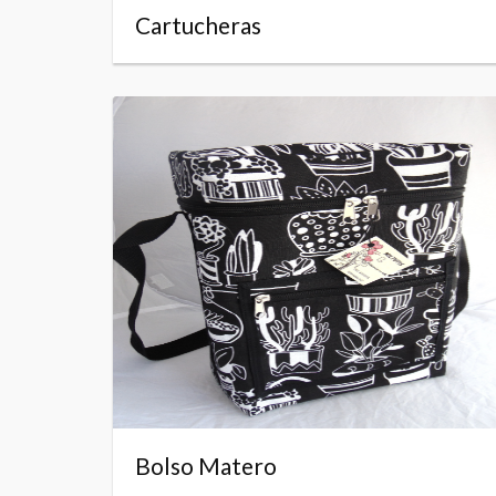
Cartucheras
Bolso Matero