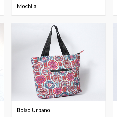
Mochila
Bolso Urbano