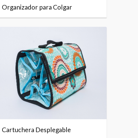
Organizador para Colgar
Cartuchera Desplegable