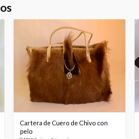
dos
Cartera de Cuero de Chivo con
pelo