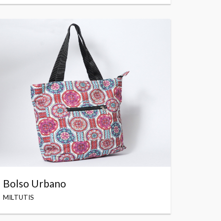
Bolso Urbano
MILTUTIS