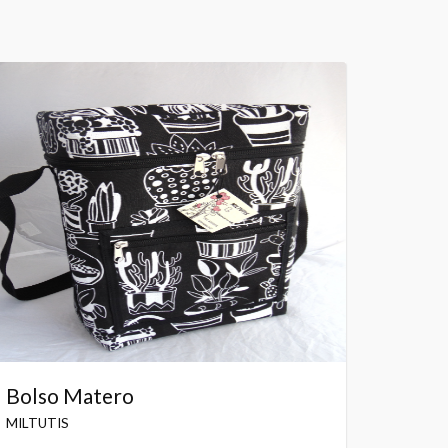
Bolso Matero
MILTUTIS