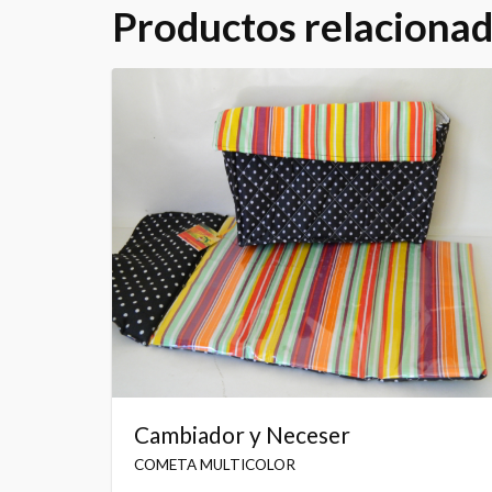
Productos relaciona
Cambiador y Neceser
COMETA MULTICOLOR