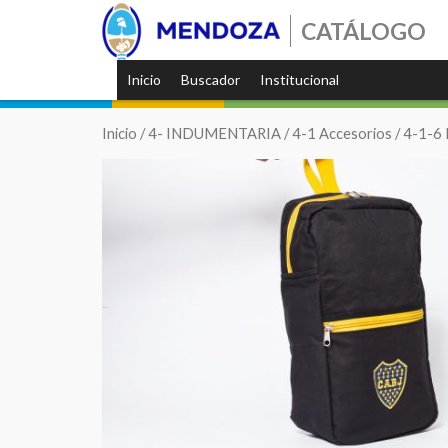
CATÁLOGO
Inicio
Buscador
Institucional
Inicio
/
4- INDUMENTARIA
/
4-1 Accesorios
/
4-1-6 