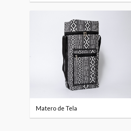
Matero de Tela