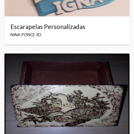
Escarapelas Personalizadas
NINA PONCE 3D