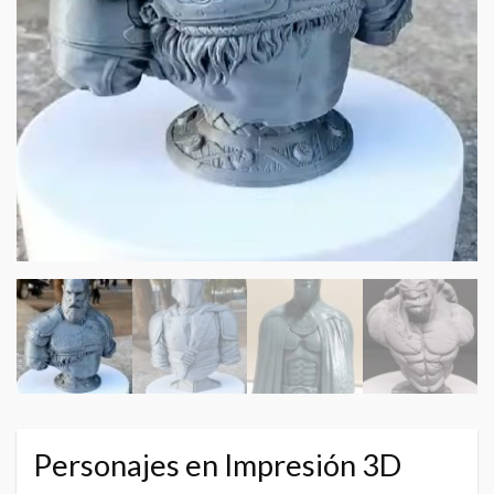
Personajes en Impresión 3D