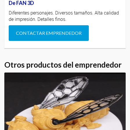
De FAN 3D
Diferentes personajes. Diversos tamaños. Alta calidad
de impresión. Detalles finos.
CONTACTAR EMPRENDEDOR
Otros productos del emprendedor