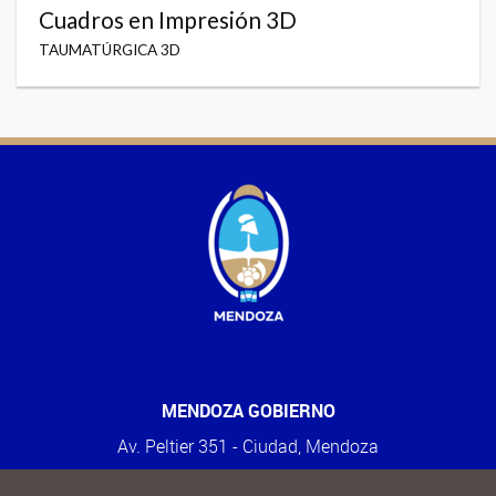
Cuadros en Impresión 3D
TAUMATÚRGICA 3D
MENDOZA GOBIERNO
Av. Peltier 351 - Ciudad, Mendoza