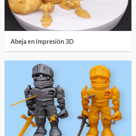
Abeja en Impresión 3D