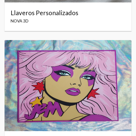
Llaveros Personalizados
NOVA 3D