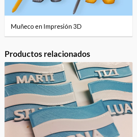
Muñeco en Impresión 3D
Productos relacionados