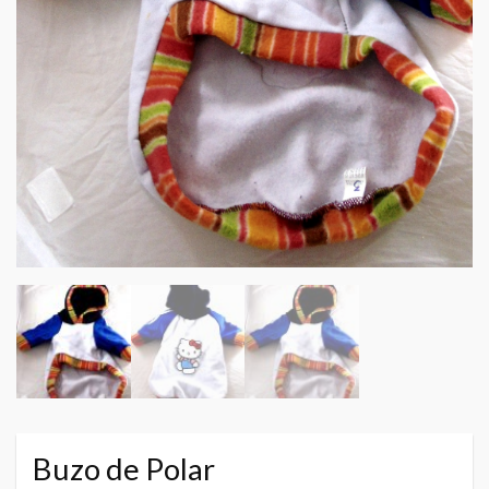
Buzo de Polar