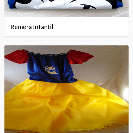
Remera Infantil