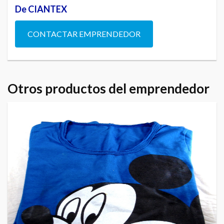
De CIANTEX
CONTACTAR EMPRENDEDOR
Otros productos del emprendedor