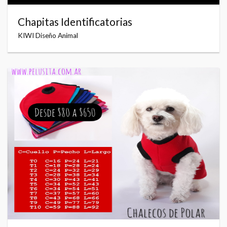
Chapitas Identificatorias
KIWI Diseño Animal