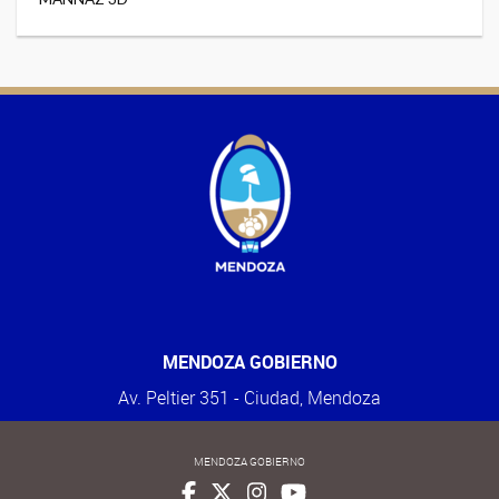
MENDOZA GOBIERNO
Av. Peltier 351 - Ciudad, Mendoza
MENDOZA GOBIERNO