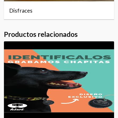
Disfraces
Productos relacionados