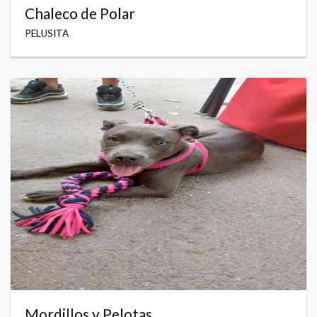
Chaleco de Polar
PELUSITA
Mordillos y Pelotas