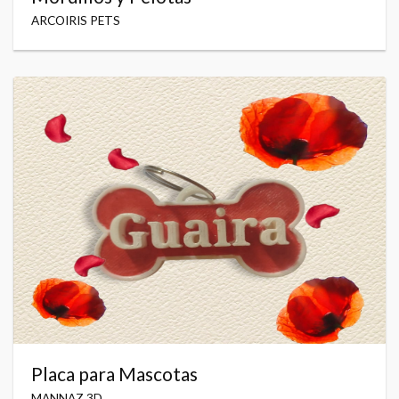
ARCOIRIS PETS
Placa para Mascotas
MANNAZ 3D