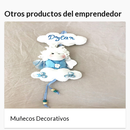
Otros productos del emprendedor
Muñecos Decorativos