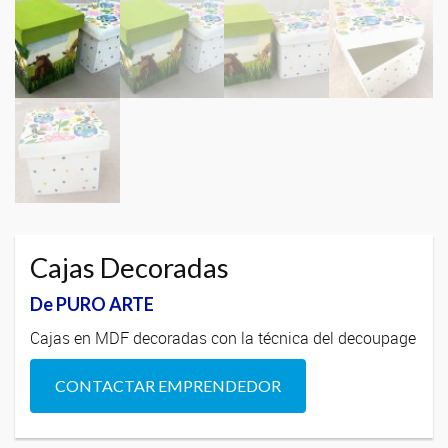
Cajas Decoradas
De PURO ARTE
Cajas en MDF decoradas con la técnica del decoupage
CONTACTAR EMPRENDEDOR