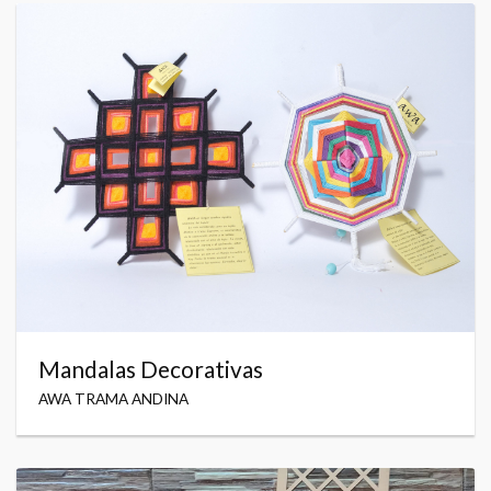
Mandalas Decorativas
AWA TRAMA ANDINA