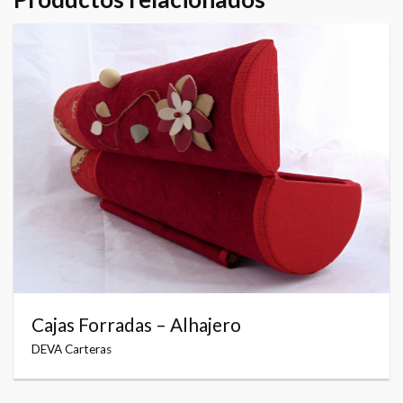
Cajas Forradas – Alhajero
DEVA Carteras