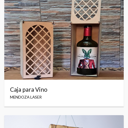
Caja para Vino
MENDOZA LASER