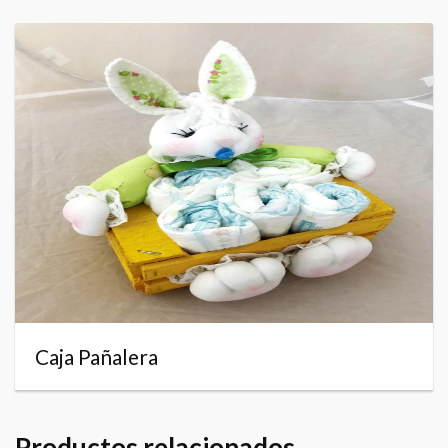
Caja Pañalera
Productos relacionados