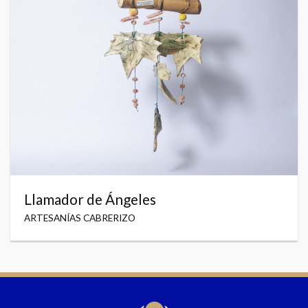
Llamador de Ángeles
ARTESANÍAS CABRERIZO