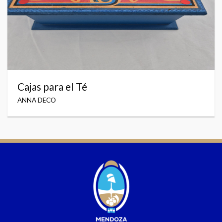
Cajas para el Té
ANNA DECO