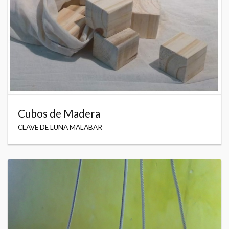
Cubos de Madera
CLAVE DE LUNA MALABAR