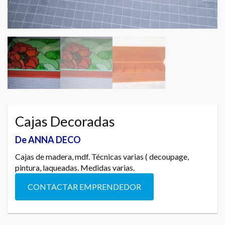
Cajas Decoradas
De ANNA DECO
Cajas de madera, mdf. Técnicas varias ( decoupage,
pintura, laqueadas. Medidas varias.
CONTACTAR EMPRENDEDOR