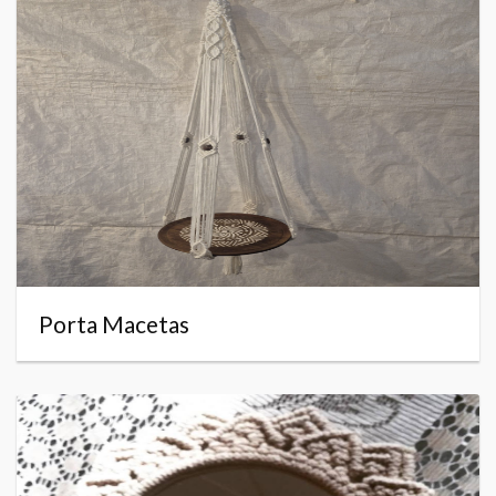
Porta Macetas