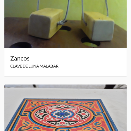
Zancos
CLAVE DE LUNA MALABAR