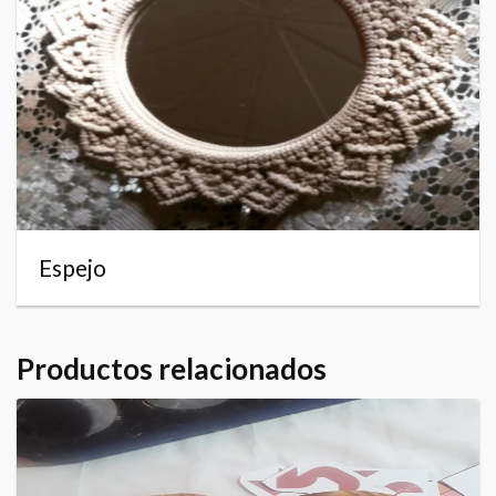
Espejo
Productos relacionados