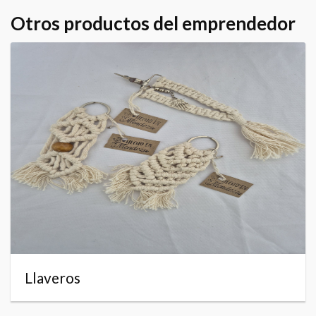
Otros productos del emprendedor
Llaveros