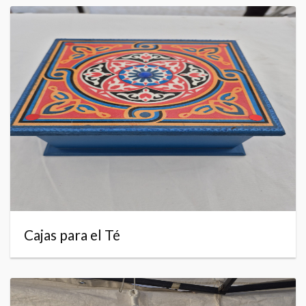
Cajas para el Té