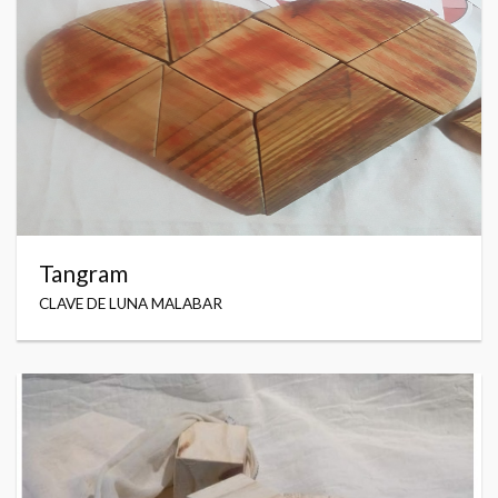
Tangram
CLAVE DE LUNA MALABAR