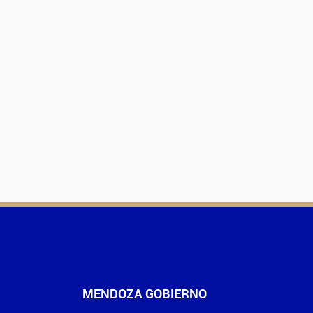
MENDOZA GOBIERNO