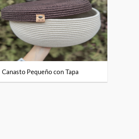
Canasto Pequeño con Tapa