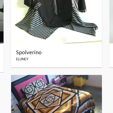
Spolverino
ELUNEY