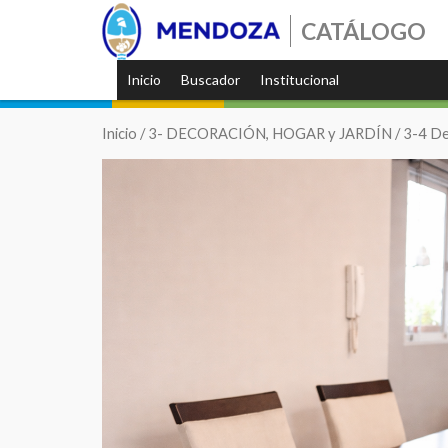
CATÁLOGO
Inicio
Buscador
Institucional
Inicio
/
3- DECORACIÓN, HOGAR y JARDÍN
/
3-4 De