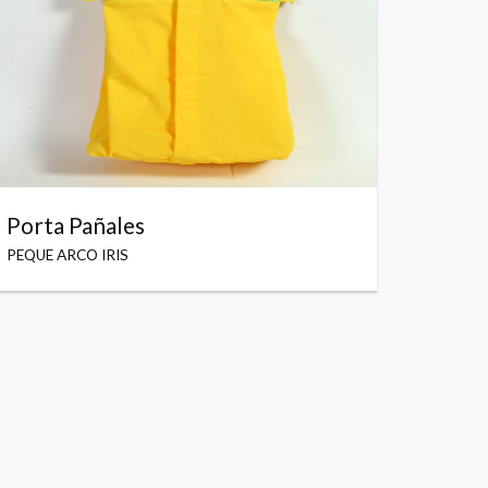
Porta Pañales
PEQUE ARCO IRIS