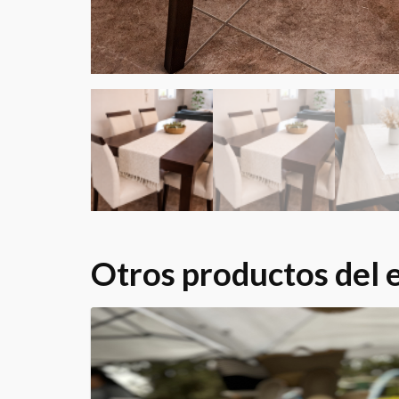
Otros productos del