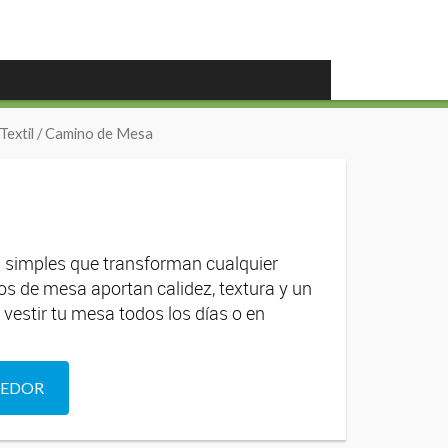
Textil
/ Camino de Mesa
 simples que transforman cualquier
os de mesa aportan calidez, textura y un
 vestir tu mesa todos los días o en
DEDOR