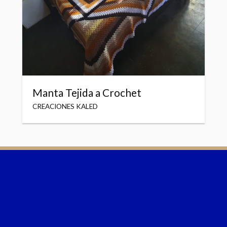
Manta Tejida a Crochet
CREACIONES KALED