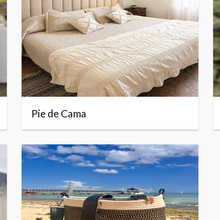
Pie de Cama