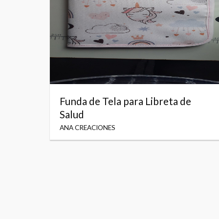
Funda de Tela para Libreta de
Salud
ANA CREACIONES