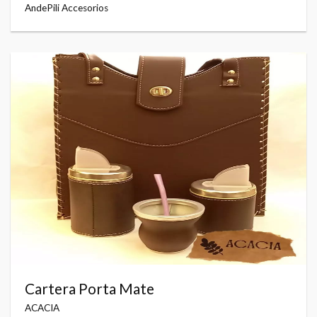
AndePili Accesorios
Cartera Porta Mate
ACACIA