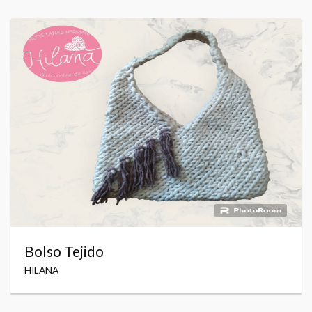
Bolso Tejido
HILANA