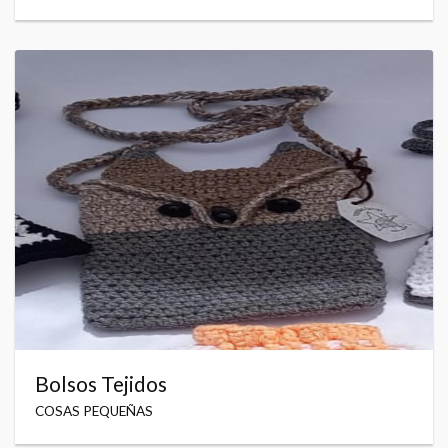
Bolsos Tejidos
COSAS PEQUEÑAS