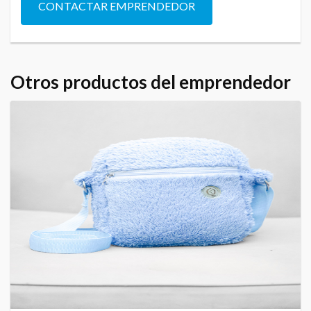
CONTACTAR EMPRENDEDOR
Otros productos del emprendedor