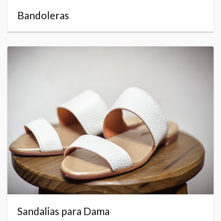
Bandoleras
Sandalias para Dama