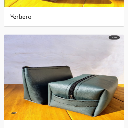
Yerbero