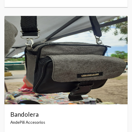
Bandolera
AndePili Accesorios