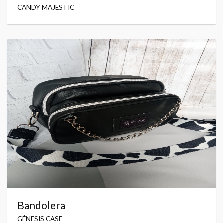
CANDY MAJESTIC
Bandolera
GÉNESIS CASE