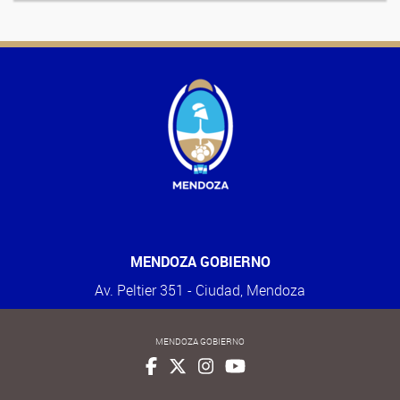
MENDOZA GOBIERNO
Av. Peltier 351 - Ciudad, Mendoza
MENDOZA GOBIERNO