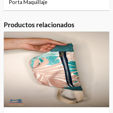
Porta Maquillaje
Productos relacionados