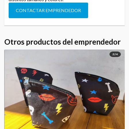
CONTACTAR EMPRENDEDOR
Otros productos del emprendedor