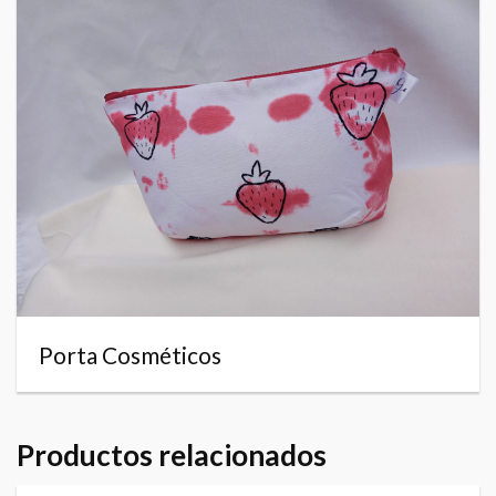
Porta Cosméticos
Productos relacionados