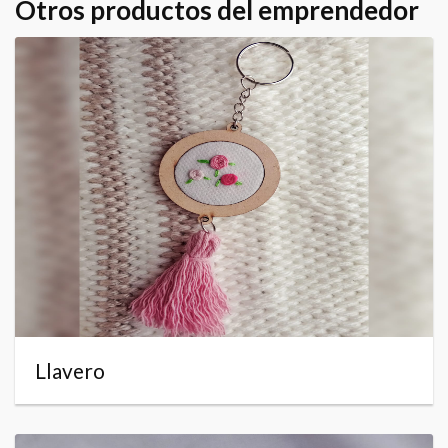
Otros productos del emprendedor
Llavero