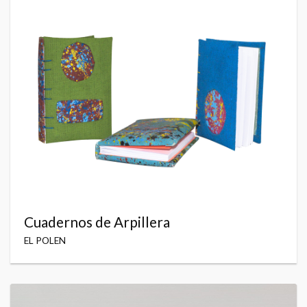
Cuadernos de Arpillera
EL POLEN