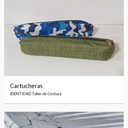
Cartucheras
IDENTIDAD Taller de Costura