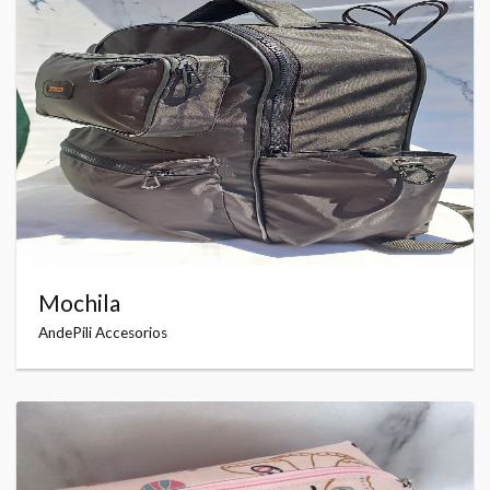
Mochila
AndePili Accesorios