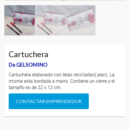
Cartuchera
De GELSOMINO
Cartuchera elaborado con telas recicladas( jean). La
misma esta bordada a mano. Contiene un cierre y el
tamaño es de 22 x 12 cm.
CONTACTAR EMPRENDEDOR