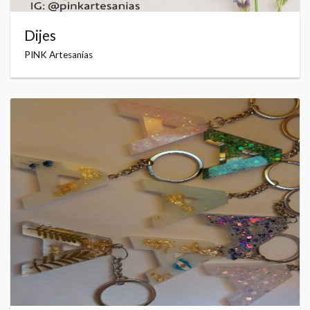
Dijes
PINK Artesanías