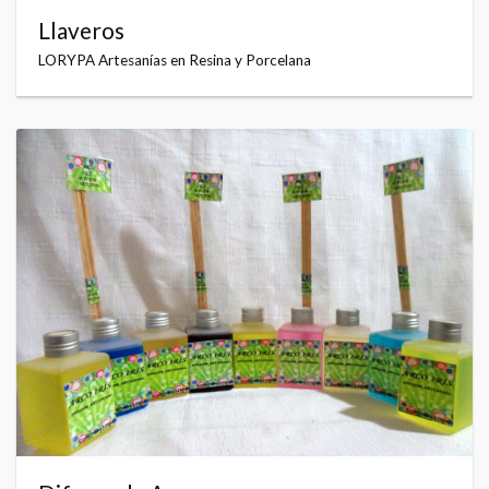
Llaveros
LORYPA Artesanías en Resina y Porcelana