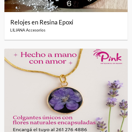
Relojes en Resina Epoxi
LILIANA Accesorios