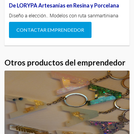
De LORYPA Artesanías en Resina y Porcelana
Diseño a elección.. Modelos con ruta sanmartiniana
CONTACTAR EMPRENDEDOR
Otros productos del emprendedor