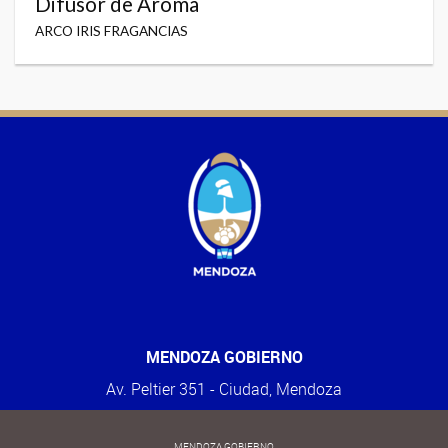
Difusor de Aroma
ARCO IRIS FRAGANCIAS
MENDOZA GOBIERNO
Av. Peltier 351 - Ciudad, Mendoza
MENDOZA GOBIERNO