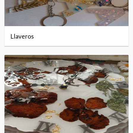
Llaveros