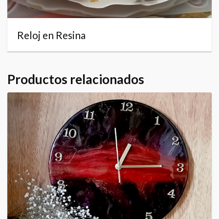
Reloj en Resina
Productos relacionados