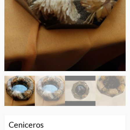
Ceniceros