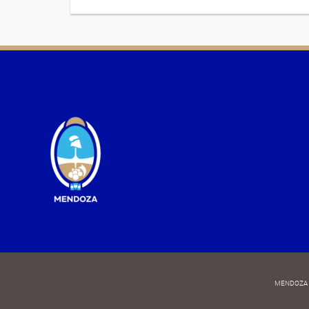
MENDOZA 