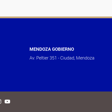
MENDOZA GOBIERNO
Av. Peltier 351 - Ciudad, Mendoza