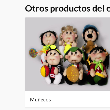
Otros productos del
Muñecos