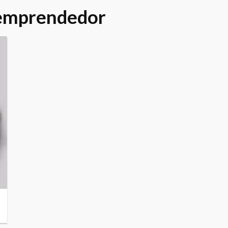
 emprendedor