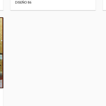
DISEÑO 86