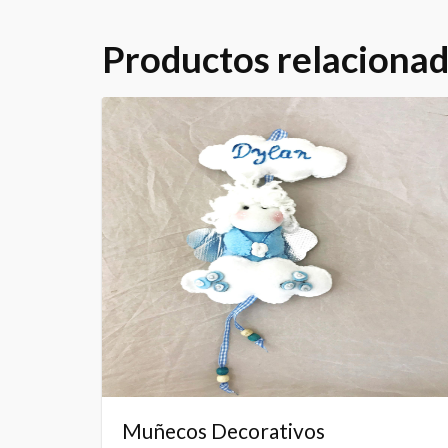
Productos relaciona
Muñecos Decorativos