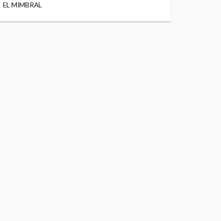
EL MIMBRAL