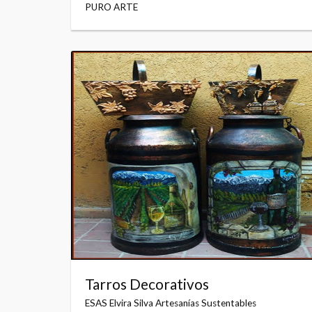
PURO ARTE
Tarros Decorativos
ESAS Elvira Silva Artesanías Sustentables