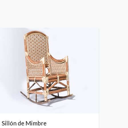
Sillón de Mimbre