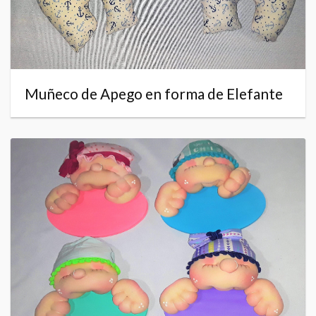
Muñeco de Apego en forma de Elefante