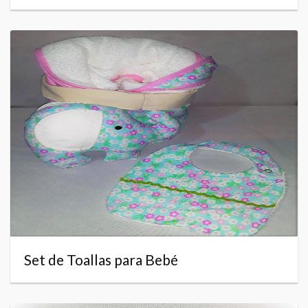
Set de Toallas para Bebé