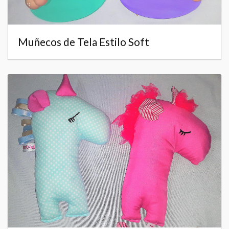
Muñecos de Tela Estilo Soft