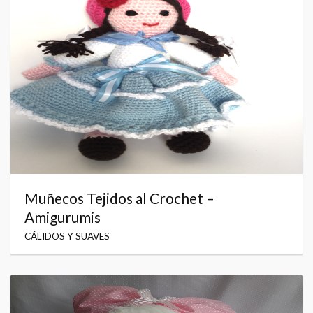
Muñecos Tejidos al Crochet –
Amigurumis
CÁLIDOS Y SUAVES