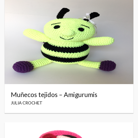
Muñecos tejidos – Amigurumis
JULIA CROCHET