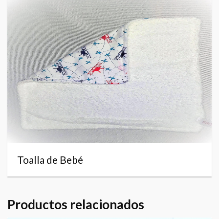
Toalla de Bebé
Productos relacionados