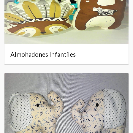
Almohadones Infantiles