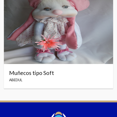
Muñecos tipo Soft
ABEDUL