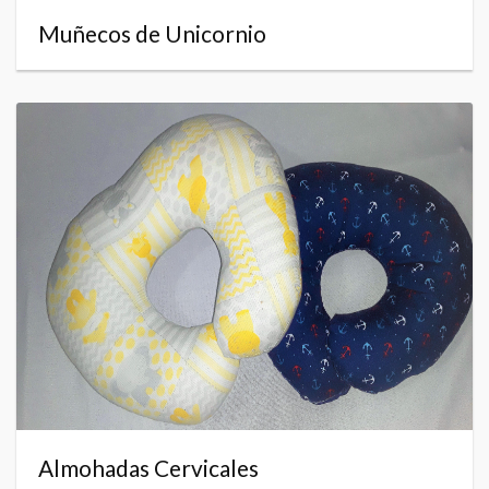
Muñecos de Unicornio
Almohadas Cervicales