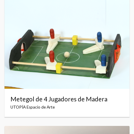
Metegol de 4 Jugadores de Madera
UTOPÍA Espacio de Arte