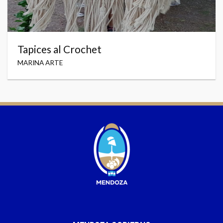
Tapices al Crochet
MARINA ARTE