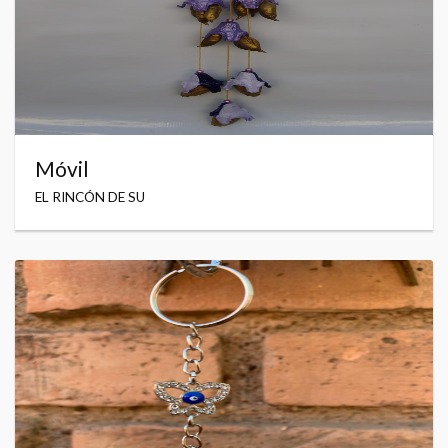
Móvil
EL RINCÓN DE SU