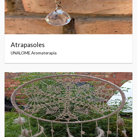
Atrapasoles
UNALOME Aromaterapia