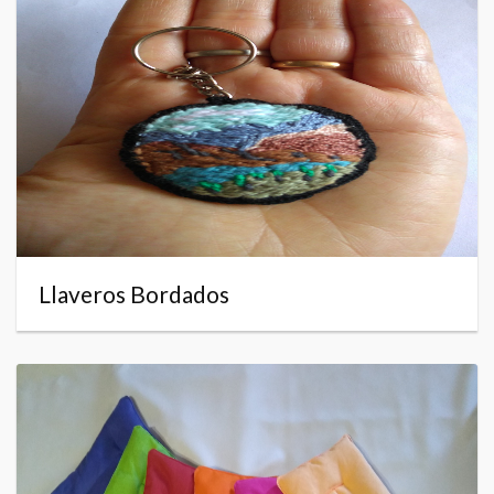
Llaveros Bordados