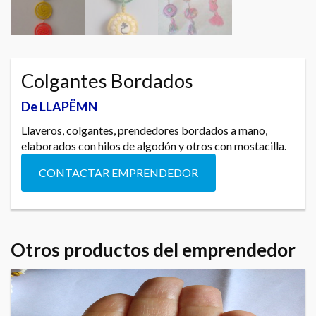
Colgantes Bordados
De LLAPËMN
Llaveros, colgantes, prendedores bordados a mano,
elaborados con hilos de algodón y otros con mostacilla.
CONTACTAR EMPRENDEDOR
Otros productos del emprendedor