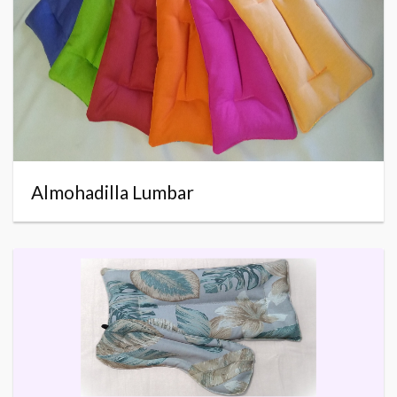
Almohadilla Lumbar