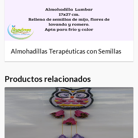
Almohadillas Terapéuticas con Semillas
Productos relacionados