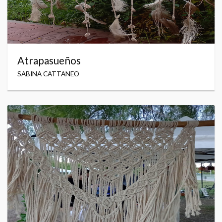
Atrapasueños
SABINA CATTANEO