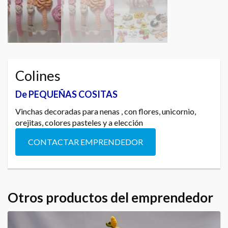
Colines
De PEQUEÑAS COSITAS
Vinchas decoradas para nenas , con flores, unicornio,
orejitas, colores pasteles y a elección
CONTACTAR EMPRENDEDOR
Otros productos del emprendedor