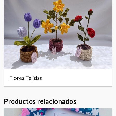
Flores Tejidas
Productos relacionados