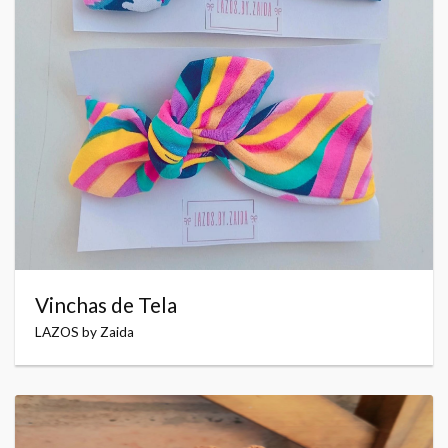
Vinchas de Tela
LAZOS by Zaida