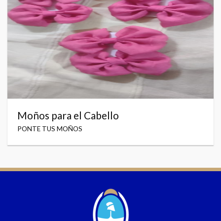
Moños para el Cabello
PONTE TUS MOÑOS