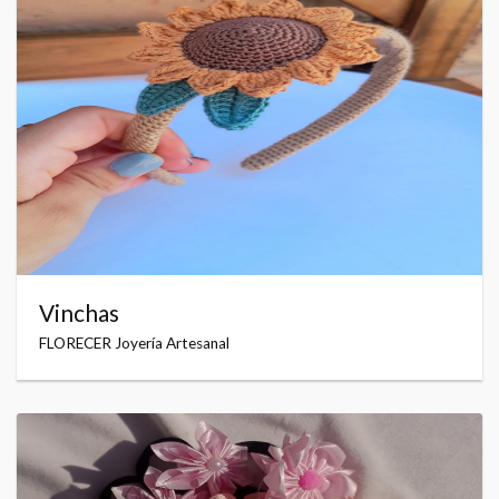
Vinchas
FLORECER Joyería Artesanal