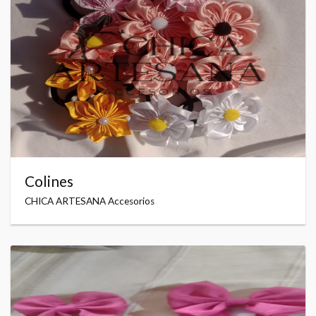
Colines
CHICA ARTESANA Accesorios