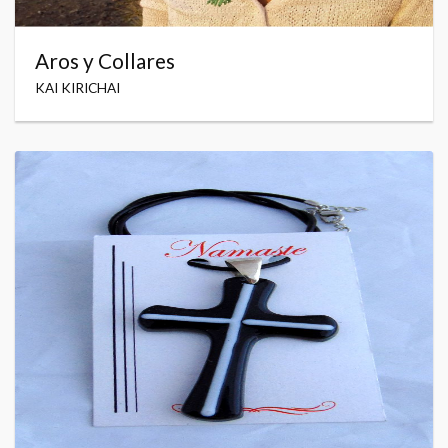
Aros y Collares
KAI KIRICHAI