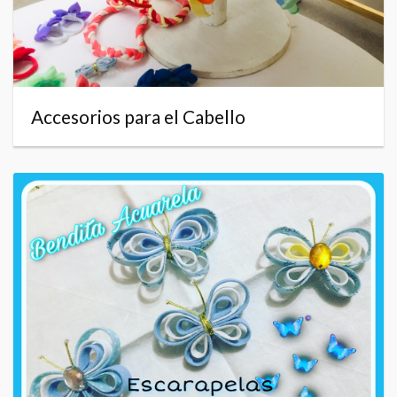
Accesorios para el Cabello