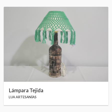
Lámpara Tejida
LUA ARTESANÍAS