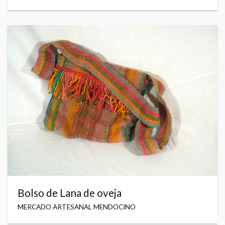
Bolso de Lana de oveja
MERCADO ARTESANAL MENDOCINO