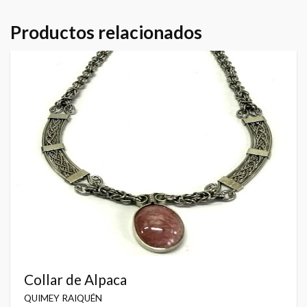
Productos relacionados
Collar de Alpaca
QUIMEY RAIQUÉN