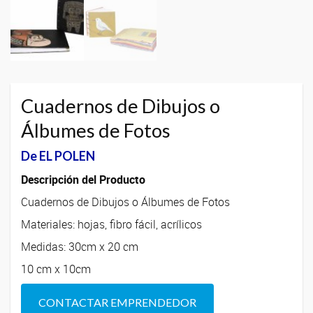
Cuadernos de Dibujos o
Álbumes de Fotos
De EL POLEN
Descripción del Producto
Cuadernos de Dibujos o Álbumes de Fotos
Materiales: hojas, fibro fácil, acrílicos
Medidas: 30cm x 20 cm
10 cm x 10cm
CONTACTAR EMPRENDEDOR