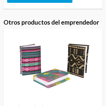
Otros productos del emprendedor