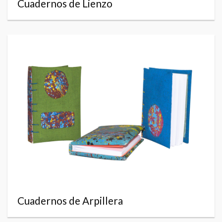
Cuadernos de Lienzo
Cuadernos de Arpillera