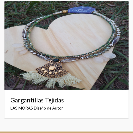
Gargantillas Tejidas
LAS MORAS Diseño de Autor