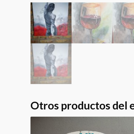
Otros productos del