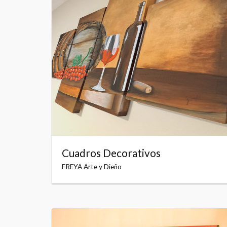
Cuadros Decorativos
FREYA Arte y Dieño