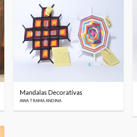
Mandalas Decorativas
AWA TRAMA ANDINA