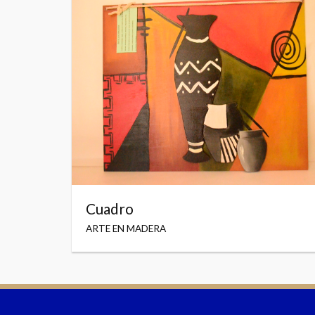
Cuadro
ARTE EN MADERA