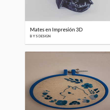
Mates en Impresión 3D
B Y S DESIGN