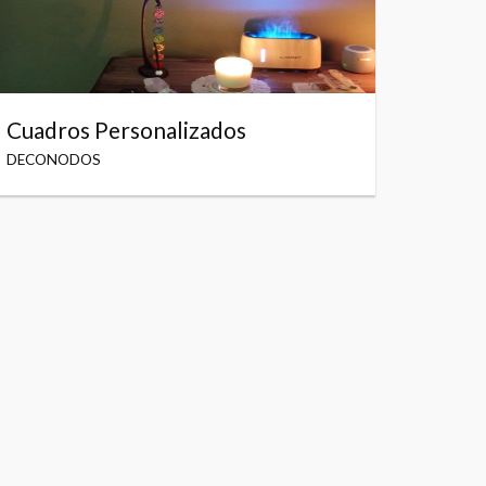
Cuadros Personalizados
DECONODOS