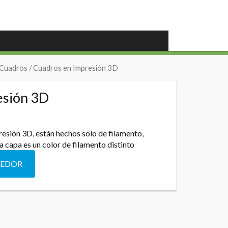
 Cuadros
/ Cuadros en Impresión 3D
esión 3D
esión 3D, están hechos solo de filamento,
a capa es un color de filamento distinto
DEDOR