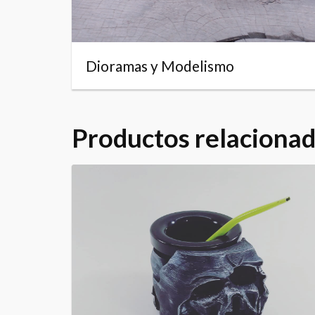
Dioramas y Modelismo
Productos relaciona