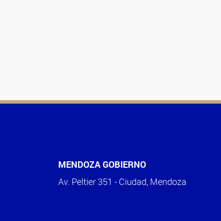
MENDOZA GOBIERNO
Av. Peltier 351 - Ciudad, Mendoza