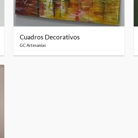
Cuadros Decorativos
GC Artesanías