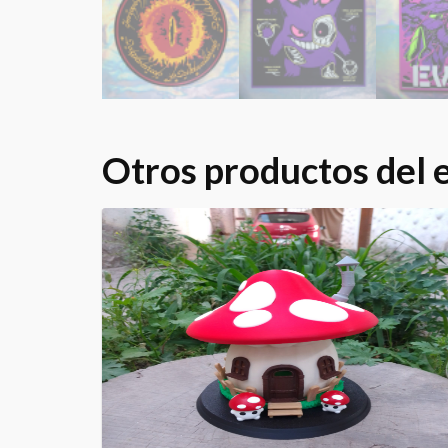
Otros productos del