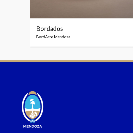
Bordados
BordArte Mendoza