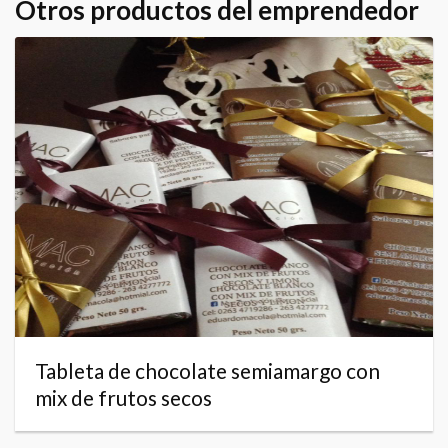
Otros productos del emprendedor
Tableta de chocolate semiamargo con
mix de frutos secos