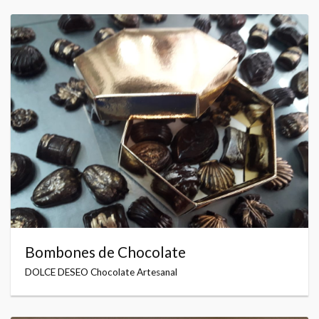
Bombones de Chocolate
DOLCE DESEO Chocolate Artesanal