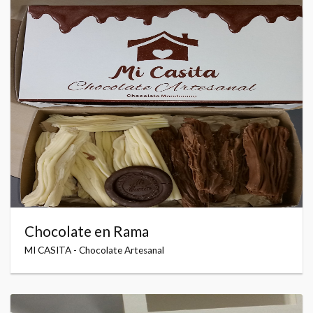
Chocolate en Rama
MI CASITA - Chocolate Artesanal