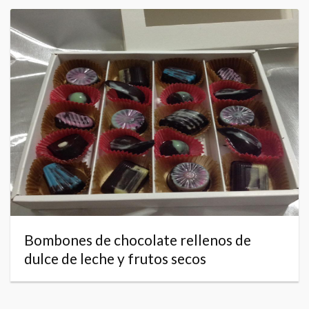
Bombones de chocolate rellenos de
dulce de leche y frutos secos