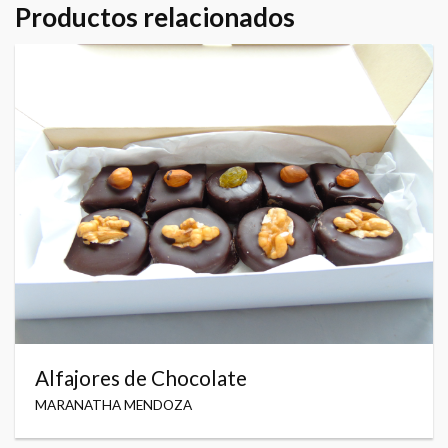
Productos relacionados
Alfajores de Chocolate
MARANATHA MENDOZA