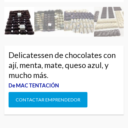
Delicatessen de chocolates con
ají, menta, mate, queso azul, y
mucho más.
De MAC TENTACIÓN
CONTACTAR EMPRENDEDOR