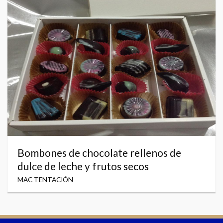
Bombones de chocolate rellenos de
dulce de leche y frutos secos
MAC TENTACIÓN