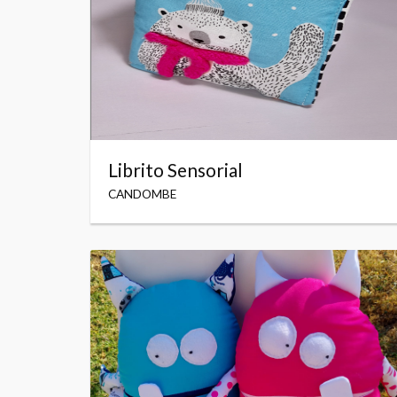
Librito Sensorial
CANDOMBE