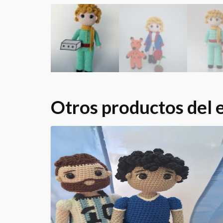
Otros productos del