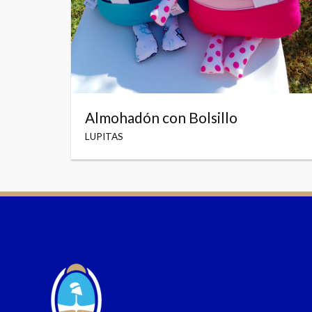
Almohadón con Bolsillo
LUPITAS