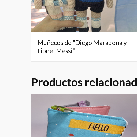
Muñecos de “Diego Maradona y
Lionel Messi”
Productos relaciona