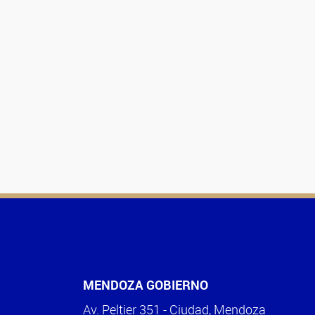
MENDOZA GOBIERNO
Av. Peltier 351 - Ciudad, Mendoza