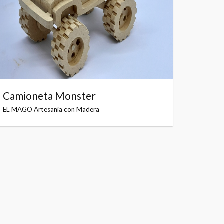
Camioneta Monster
EL MAGO Artesanía con Madera