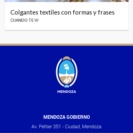
Colgantes textiles con formas y frases
CUANDO TE VI
MENDOZA GOBIERNO
Av. Peltier 351 - Ciudad, Mendoza