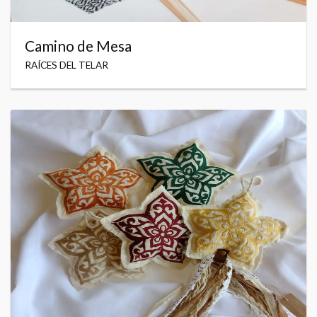
Camino de Mesa
RAÍCES DEL TELAR