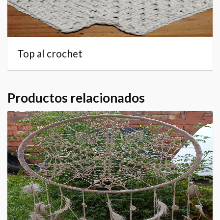
Top al crochet
Productos relacionados