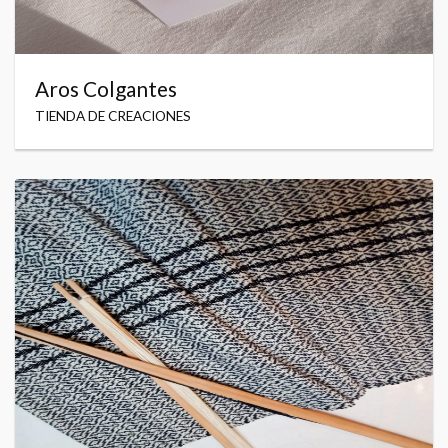
Aros Colgantes
TIENDA DE CREACIONES