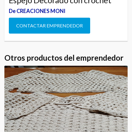
Espejo Decorado con crochet
De CREACIONES MONI
CONTACTAR EMPRENDEDOR
Otros productos del emprendedor