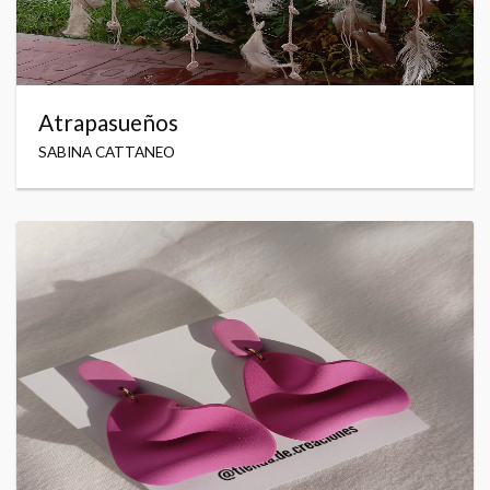
Atrapasueños
SABINA CATTANEO