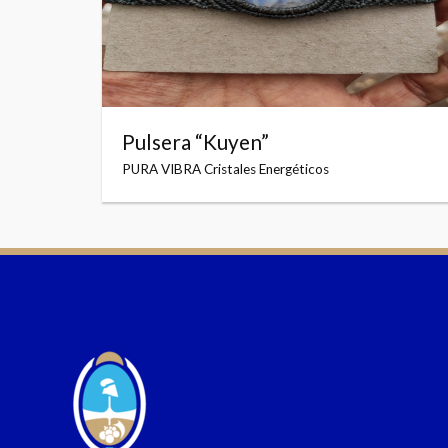
Pulsera “Kuyen”
PURA VIBRA Cristales Energéticos