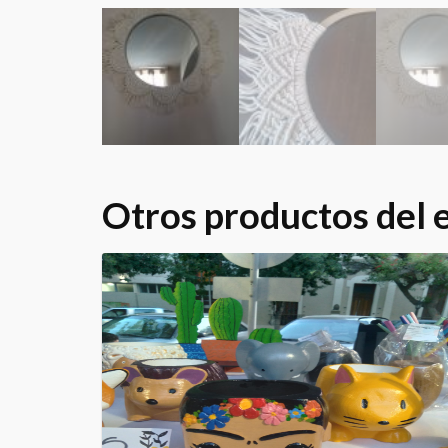
Otros productos del