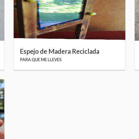
Espejo de Madera Reciclada
PARA QUE ME LLEVES