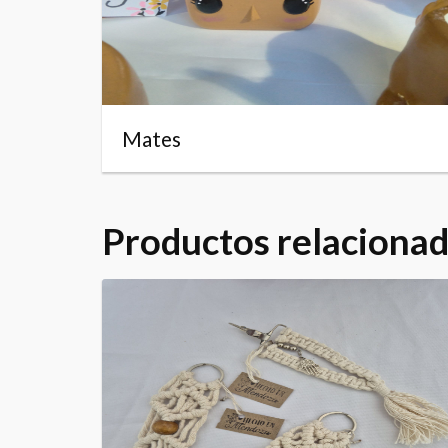
Mates
Productos relaciona