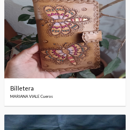
Billetera
MARIANA VIALE Cueros