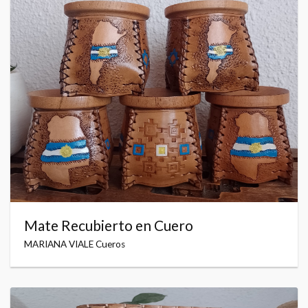
Mate Recubierto en Cuero
MARIANA VIALE Cueros