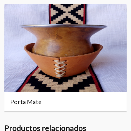
Porta Mate
Productos relacionados