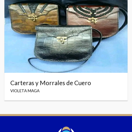
Carteras y Morrales de Cuero
VIOLETA MAGA