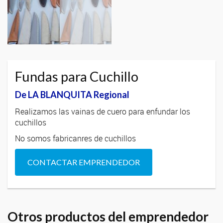
Fundas para Cuchillo
De LA BLANQUITA Regional
Realizamos las vainas de cuero para enfundar los
cuchillos
No somos fabricanres de cuchillos
CONTACTAR EMPRENDEDOR
Otros productos del emprendedor