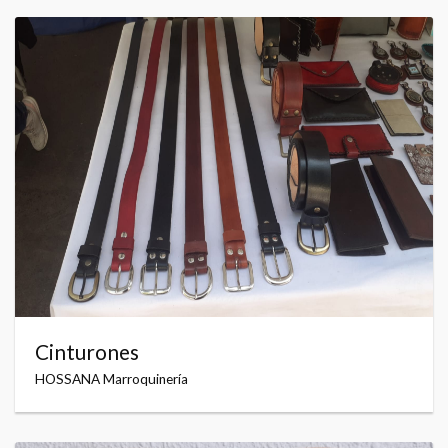
Cinturones
HOSSANA Marroquinería