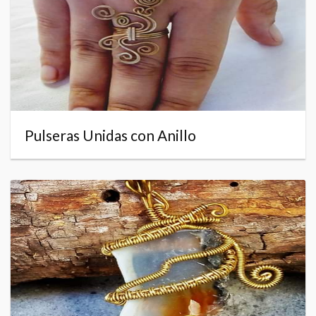
Pulseras Unidas con Anillo