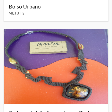
Bolso Urbano
MILTUTIS