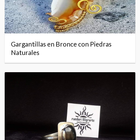
Gargantillas en Bronce con Piedras
Naturales