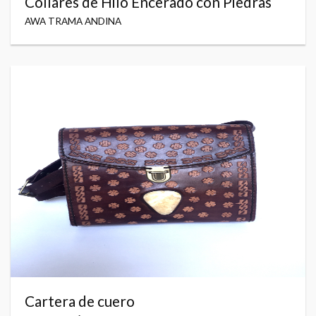
Collares de Hilo Encerado con Piedras
AWA TRAMA ANDINA
Cartera de cuero