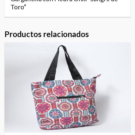
Toro”
Productos relacionados