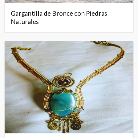
Gargantilla de Bronce con Piedras
Naturales