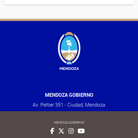
MENDOZA GOBIERNO
Av. Peltier 351 - Ciudad, Mendoza
MENDOZA GOBIERNO