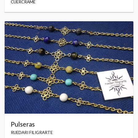
CUERCRAMÉ
Pulseras
RUEDARI FILIGRARTE