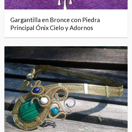
Gargantilla en Bronce con Piedra
Principal Ónix Cielo y Adornos