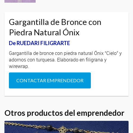
Gargantilla de Bronce con
Piedra Natural Ónix
De RUEDARI FILIGRARTE
Gargantilla de bronce con piedra natural Ónix “Cielo” y
adornos con turquesa. Elaborado en filigrana y
wirewrap.
CONTACTAR EMPRENDEDOR
Otros productos del emprendedor