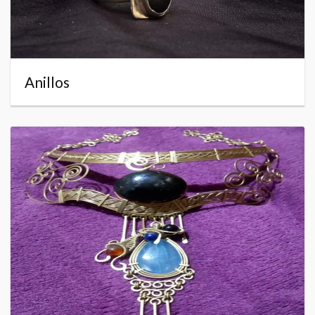
Anillos