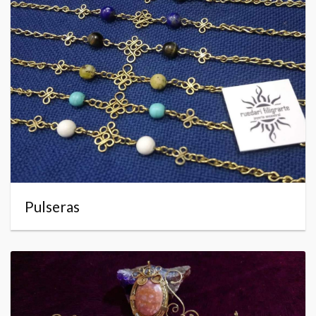
Pulseras