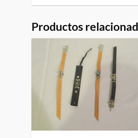
Productos relaciona