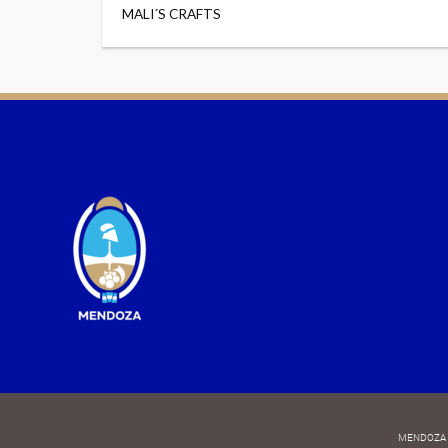
MALI´S CRAFTS
MENDOZA 