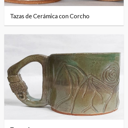
Tazas de Cerámica con Corcho