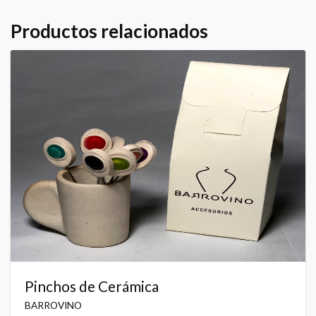
Productos relacionados
Pinchos de Cerámica
BARROVINO