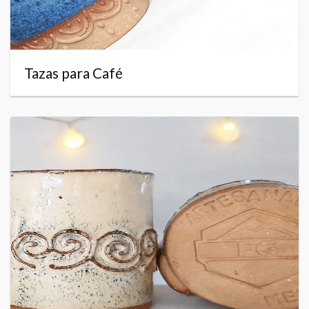
Tazas para Café