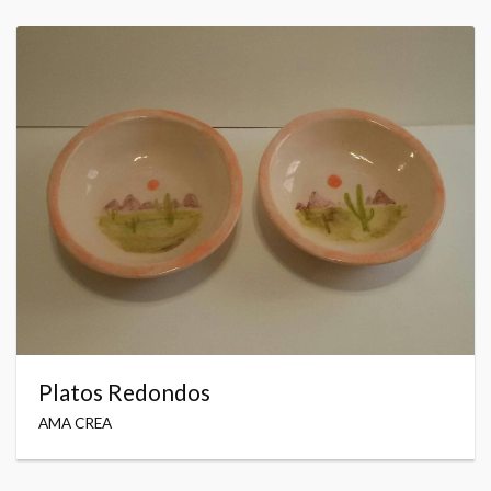
Platos Redondos
AMA CREA