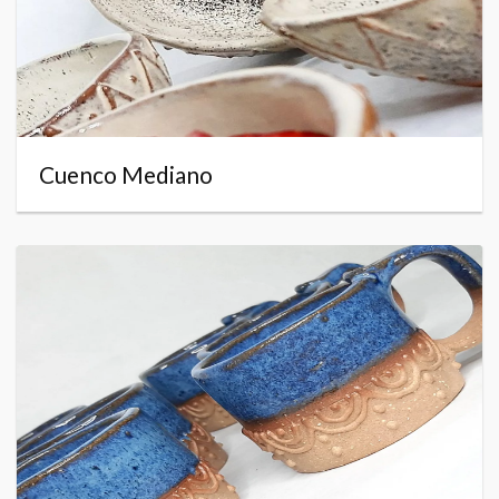
Cuenco Mediano