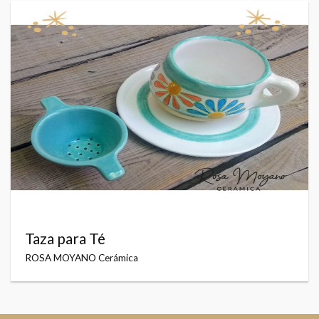
Taza para Té
ROSA MOYANO Cerámica