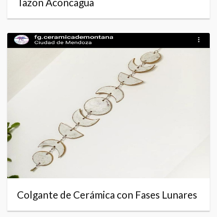
Tazon Aconcagua
Colgante de Cerámica con Fases Lunares