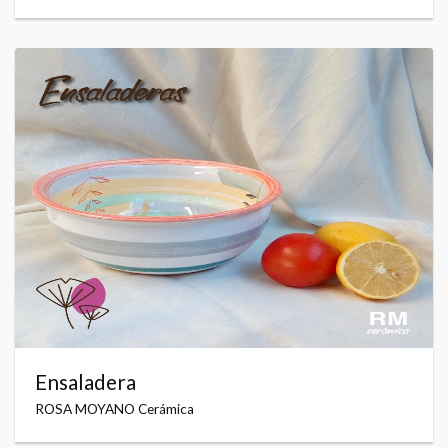
Ensaladera
ROSA MOYANO Cerámica