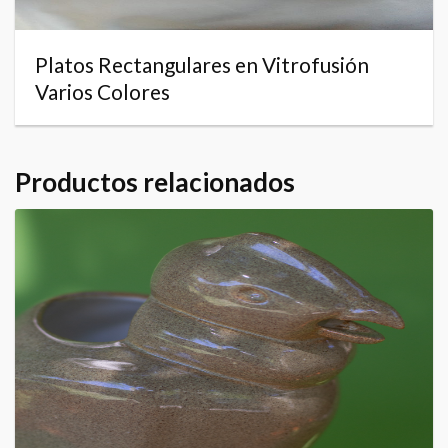
Platos Rectangulares en Vitrofusión
Varios Colores
Productos relacionados