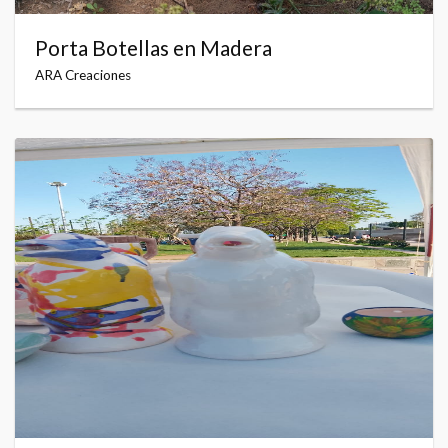
Porta Botellas en Madera
ARA Creaciones