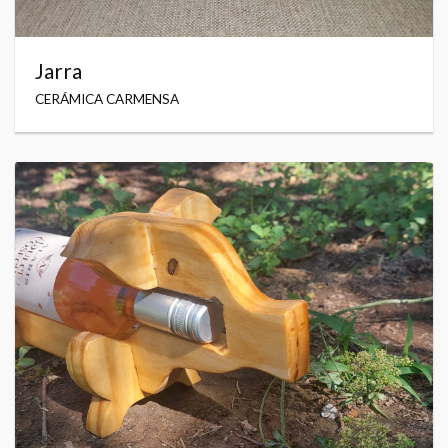
Jarra
CERÁMICA CARMENSA