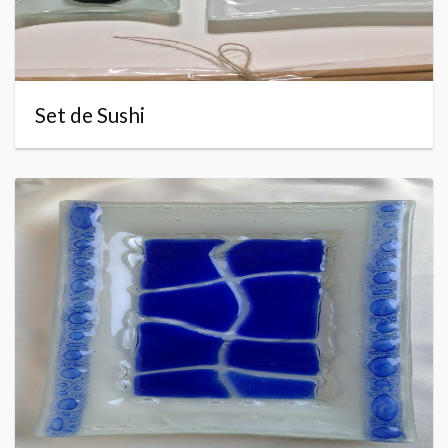
Set de Sushi