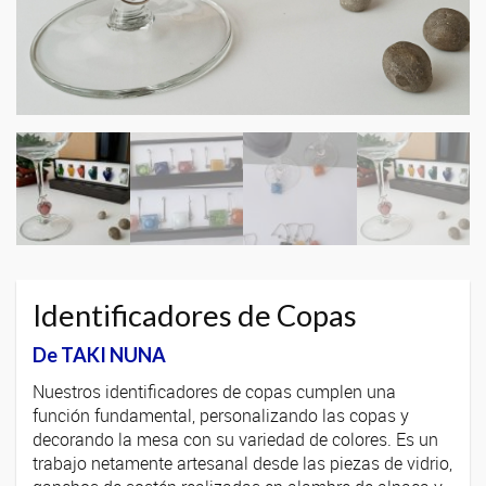
Identificadores de Copas
De TAKI NUNA
Nuestros identificadores de copas cumplen una
función fundamental, personalizando las copas y
decorando la mesa con su variedad de colores. Es un
trabajo netamente artesanal desde las piezas de vidrio,