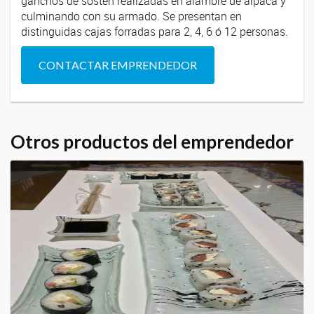
ganchos de sostén realizadas en alambre de alpaca y
culminando con su armado. Se presentan en
distinguidas cajas forradas para 2, 4, 6 ó 12 personas.
CONTACTAR EMPRENDEDOR
Otros productos del emprendedor