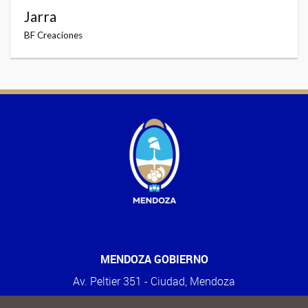
Jarra
BF Creaciones
MENDOZA GOBIERNO
Av. Peltier 351 - Ciudad, Mendoza