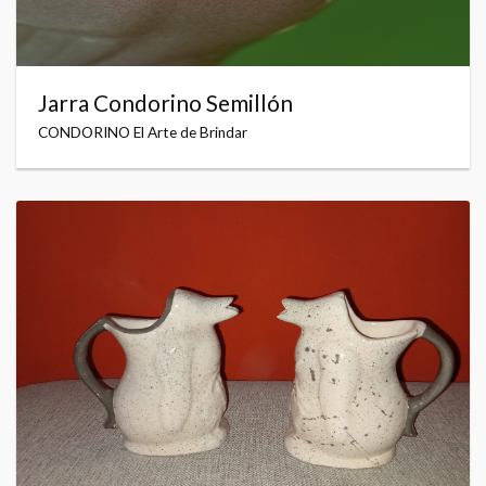
Jarra Condorino Semillón
CONDORINO El Arte de Brindar