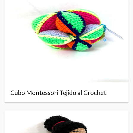
Cubo Montessori Tejido al Crochet