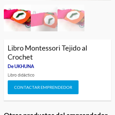
Libro Montessori Tejido al
Crochet
De UKHUNA
Libro didáctico
CONTACTAR EMPRENDEDOR