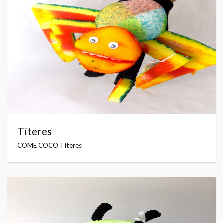
Títeres
COME COCO Títeres