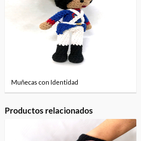
Muñecas con Identidad
Productos relacionados