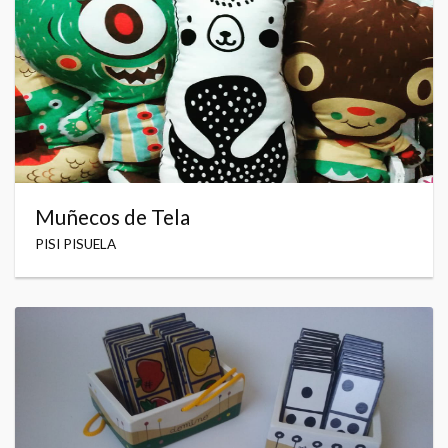
Muñecos de Tela
PISI PISUELA