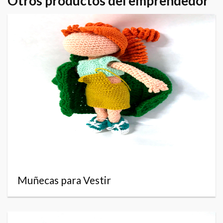
Otros productos del emprendedor
Muñecas para Vestir