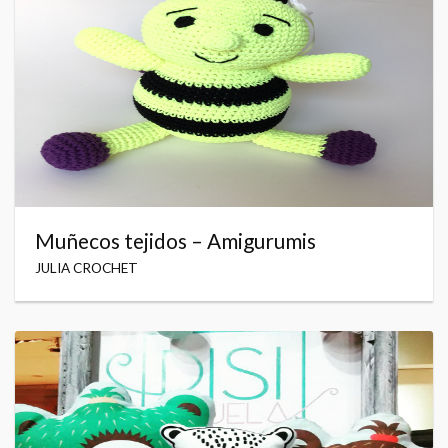
Muñecos tejidos – Amigurumis
JULIA CROCHET