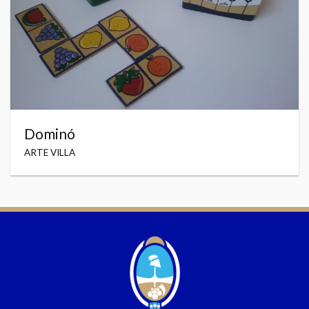
Dominó
ARTE VILLA