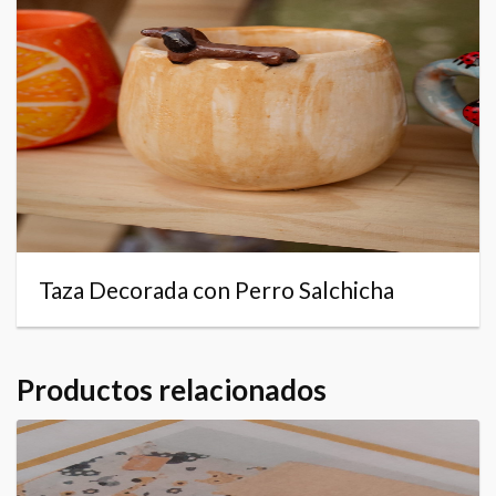
Taza Decorada con Perro Salchicha
Productos relacionados