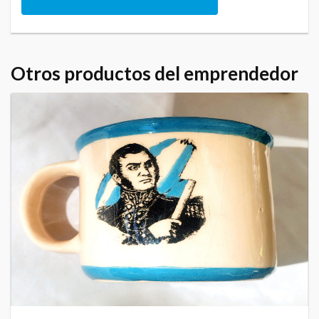
Otros productos del emprendedor