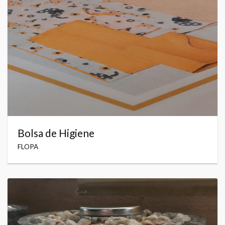
Bolsa de Higiene
FLOPA