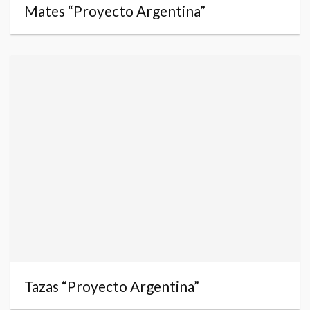
Mates “Proyecto Argentina”
Tazas “Proyecto Argentina”