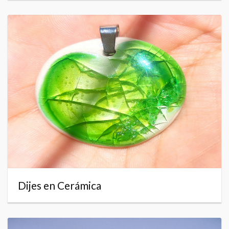
Dijes en Cerámica