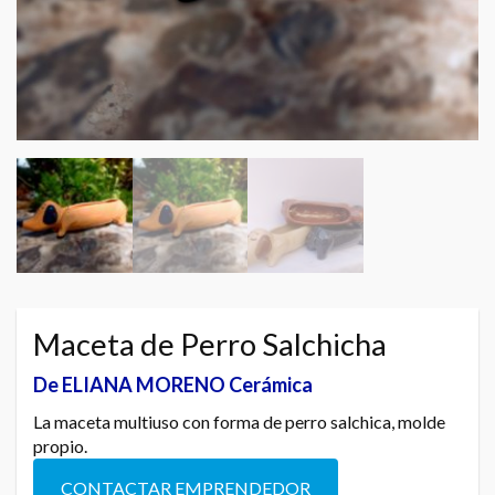
Maceta de Perro Salchicha
De ELIANA MORENO Cerámica
La maceta multiuso con forma de perro salchica, molde
propio.
CONTACTAR EMPRENDEDOR