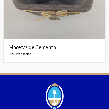
Macetas de Cemento
SML Artesanías