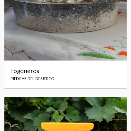
Fogoneros
PIEDRAS DEL DESIERTO