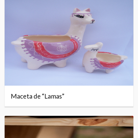
Maceta de “Lamas”