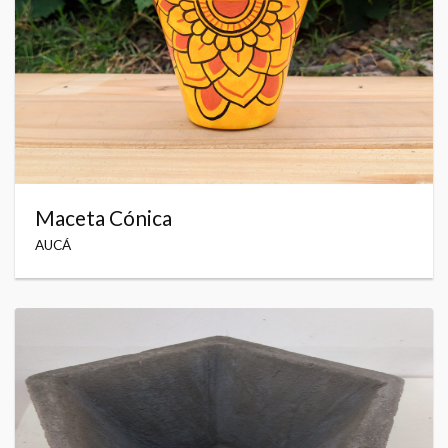
Maceta Cónica
AUCÁ