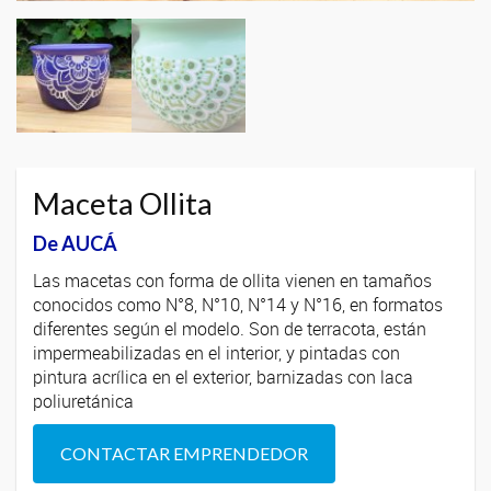
Maceta Ollita
De AUCÁ
Las macetas con forma de ollita vienen en tamaños
conocidos como N°8, N°10, N°14 y N°16, en formatos
diferentes según el modelo. Son de terracota, están
impermeabilizadas en el interior, y pintadas con
pintura acrílica en el exterior, barnizadas con laca
poliuretánica
CONTACTAR EMPRENDEDOR