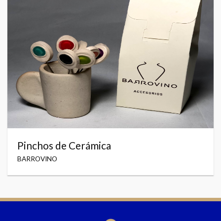
Pinchos de Cerámica
BARROVINO