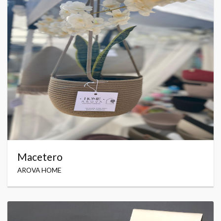
Macetero
AROVA HOME