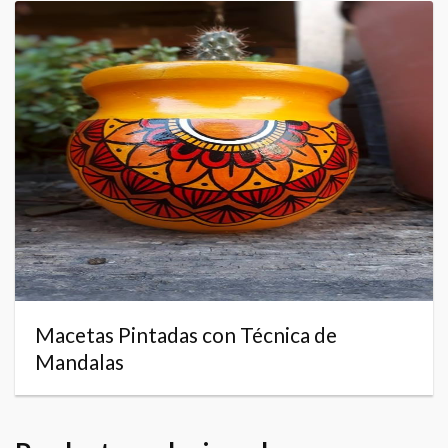
Macetas Pintadas con Técnica de
Mandalas