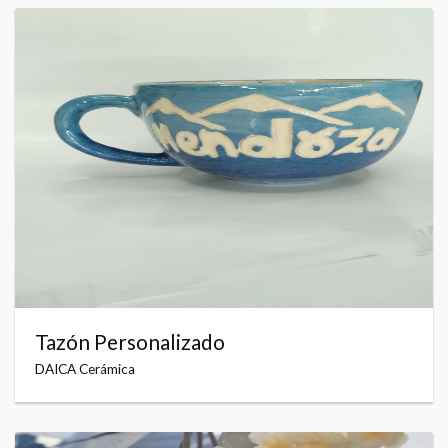
Tazón Personalizado
DAICA Cerámica