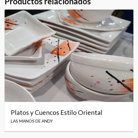
Productos relacionados
Platos y Cuencos Estilo Oriental
LAS MANOS DE ANDY