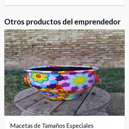
Otros productos del emprendedor
Macetas de Tamaños Especiales