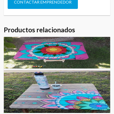
CONTACTAR EMPRENDEDOR
Productos relacionados