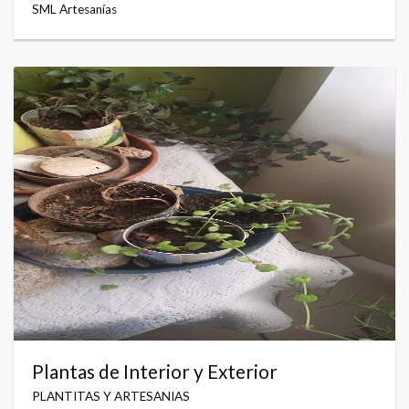
SML Artesanías
Plantas de Interior y Exterior
PLANTITAS Y ARTESANIAS