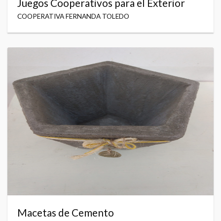
Juegos Cooperativos para el Exterior
COOPERATIVA FERNANDA TOLEDO
Macetas de Cemento