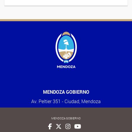
MENDOZA GOBIERNO
Av. Peltier 351 - Ciudad, Mendoza
MENDOZA GOBIERNO