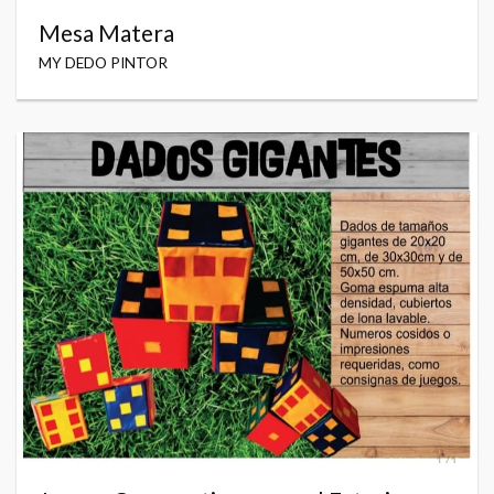
Mesa Matera
MY DEDO PINTOR