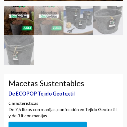
Macetas Sustentables
De ECOPOP Tejido Geotextil
Características
De 7,5 litros con manijas, confección en Tejido Geotextil,
y de 3 lt con manijas.