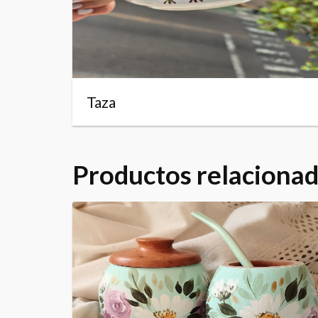
Taza
Productos relaciona