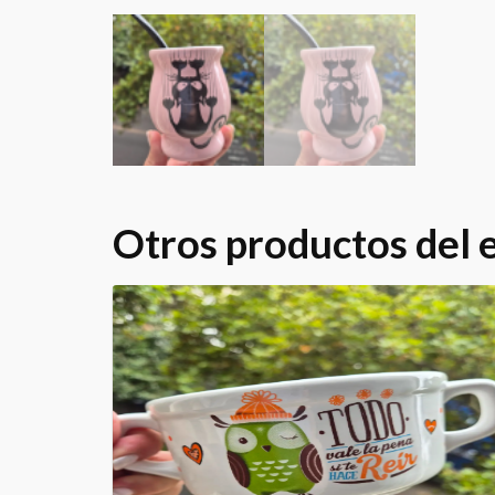
Otros productos del