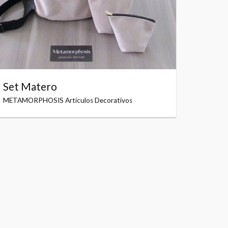
Set Matero
METAMORPHOSIS Artículos Decorativos