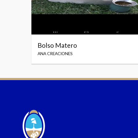
Bolso Matero
ANA CREACIONES