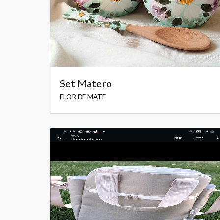
Set Matero
FLOR DE MATE