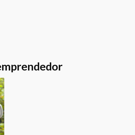
 emprendedor