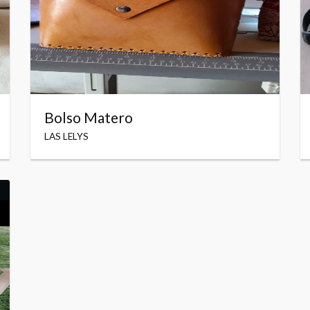
Bolso Matero
LAS LELYS