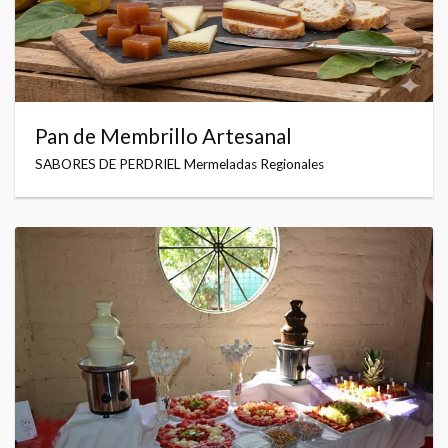
Pan de Membrillo Artesanal
SABORES DE PERDRIEL Mermeladas Regionales