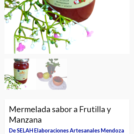
Mermelada sabor a Frutilla y
Manzana
De SELAH Elaboraciones Artesanales Mendoza