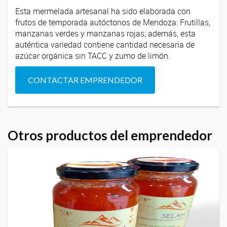
Esta mermelada artesanal ha sido elaborada con
frutos de temporada autóctonos de Mendoza: Frutillas,
manzanas verdes y manzanas rojas; además, esta
auténtica variedad contiene cantidad necesaria de
azúcar orgánica sin TACC y zumo de limón.
CONTACTAR EMPRENDEDOR
Otros productos del emprendedor