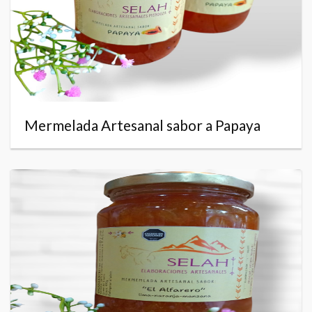
Mermelada Artesanal sabor a Papaya