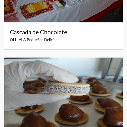
Cascada de Chocolate
OH LALA Pequeñas Delicias