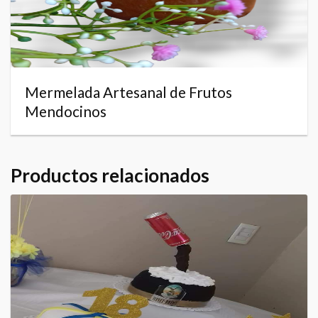
Mermelada Artesanal de Frutos
Mendocinos
Productos relacionados