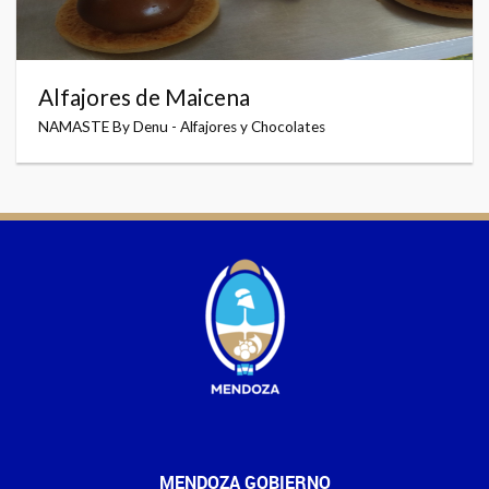
Alfajores de Maicena
NAMASTE By Denu - Alfajores y Chocolates
MENDOZA GOBIERNO