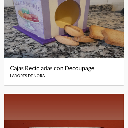
Cajas Recicladas con Decoupage
LABORES DE NORA