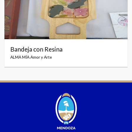
Bandeja con Resina
ALMA MÍA Amor y Arte