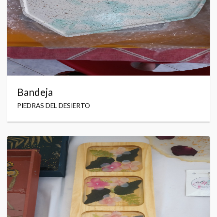
Bandeja
PIEDRAS DEL DESIERTO