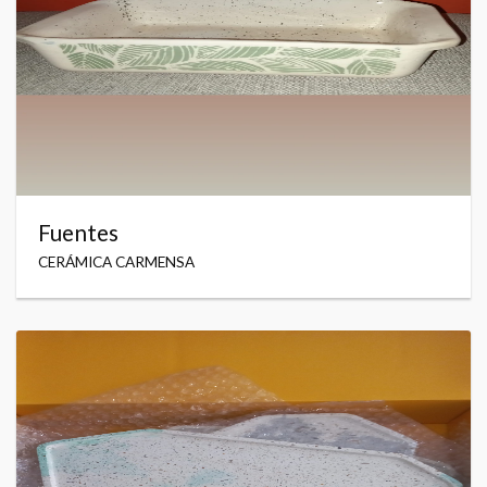
Fuentes
CERÁMICA CARMENSA