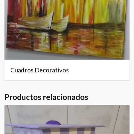
Cuadros Decorativos
Productos relacionados