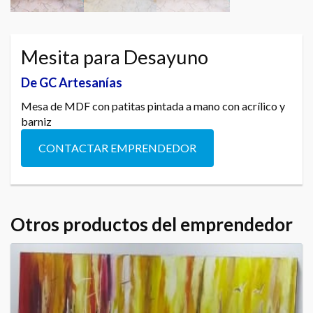
Mesita para Desayuno
De GC Artesanías
Mesa de MDF con patitas pintada a mano con acrílico y
barniz
CONTACTAR EMPRENDEDOR
Otros productos del emprendedor