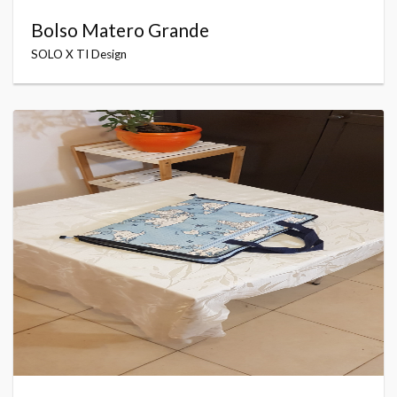
Bolso Matero Grande
SOLO X TI Design