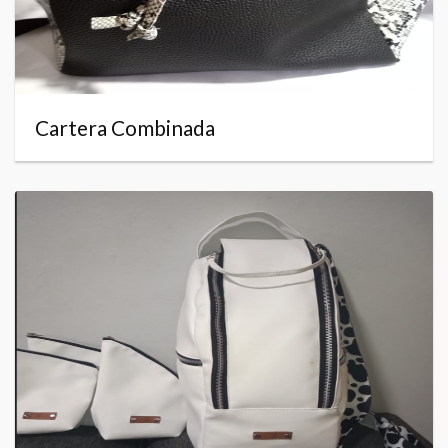
Cartera Combinada