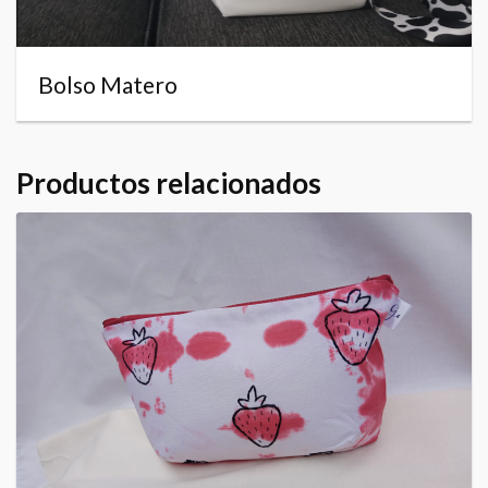
Bolso Matero
Productos relacionados