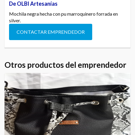
De OLBI Artesanías
Mochila negra hecha con pu marroquinero forrada en
silver.
CONTACTAR EMPRENDEDOR
Otros productos del emprendedor