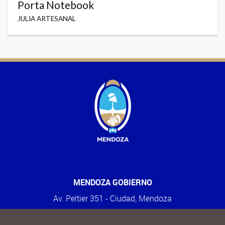
Porta Notebook
JULIA ARTESANAL
MENDOZA GOBIERNO
Av. Peltier 351 - Ciudad, Mendoza