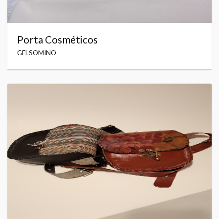
Porta Cosméticos
GELSOMINO