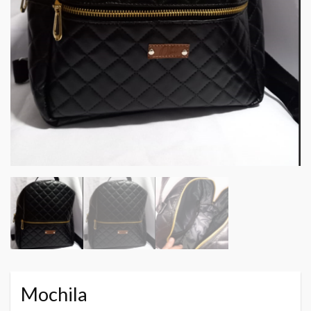
Mochila