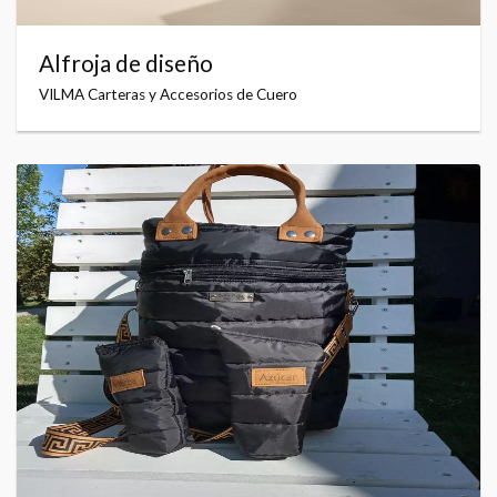
Alfroja de diseño
VILMA Carteras y Accesorios de Cuero