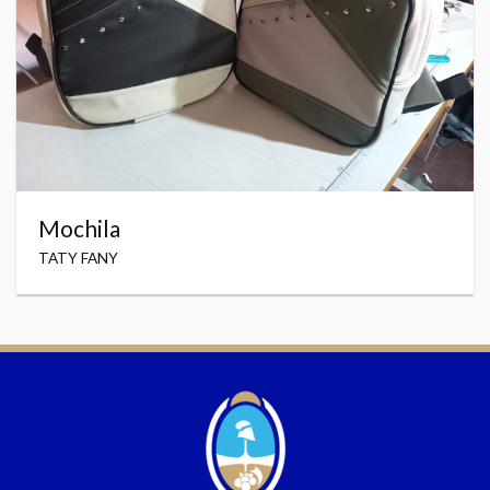
Mochila
TATY FANY