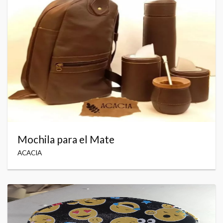
Mochila para el Mate
ACACIA