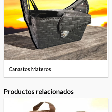
Canastos Materos
Productos relacionados