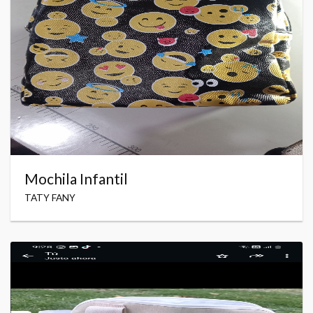
Mochila Infantil
TATY FANY