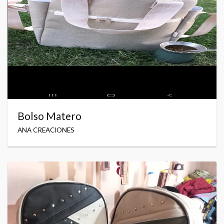
Bolso Matero
ANA CREACIONES