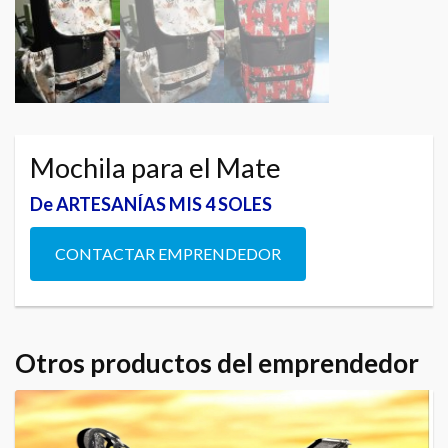
Mochila para el Mate
De ARTESANÍAS MIS 4 SOLES
CONTACTAR EMPRENDEDOR
Otros productos del emprendedor