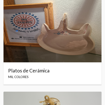
Platos de Cerámica
MIL COLORES