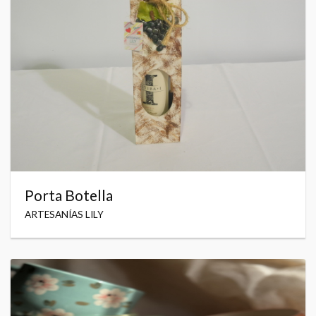
Porta Botella
ARTESANÍAS LILY