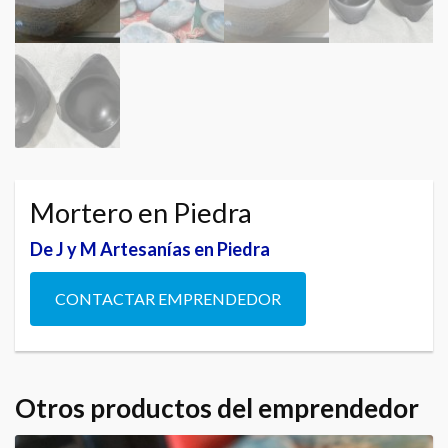
Mortero en Piedra
De J y M Artesanías en Piedra
CONTACTAR EMPRENDEDOR
Otros productos del emprendedor