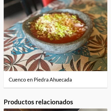
Cuenco en Piedra Ahuecada
Productos relacionados