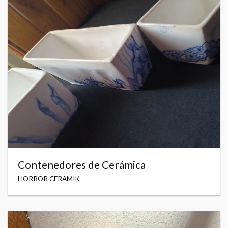
Contenedores de Cerámica
HORROR CERAMIK