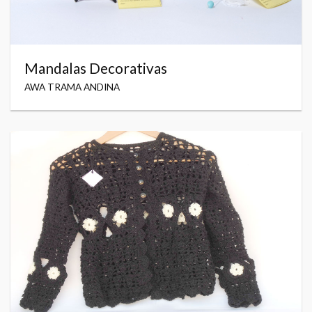
Mandalas Decorativas
AWA TRAMA ANDINA