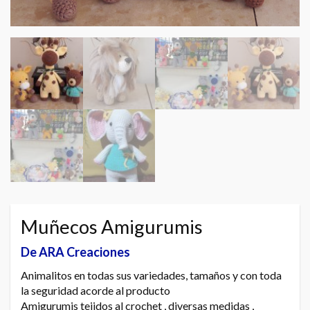
Muñecos Amigurumis
De ARA Creaciones
Animalitos en todas sus variedades, tamaños y con toda
la seguridad acorde al producto
Amigurumis tejidos al crochet , diversas medidas ,