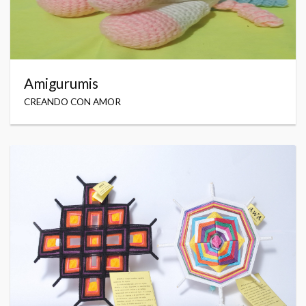
Amigurumis
CREANDO CON AMOR