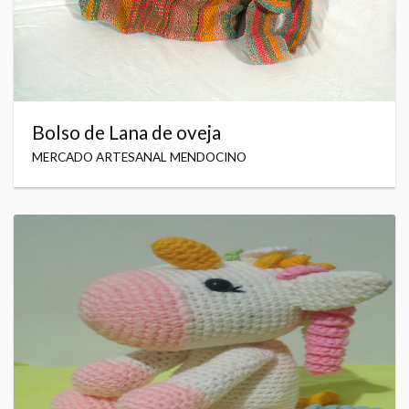
Bolso de Lana de oveja
MERCADO ARTESANAL MENDOCINO