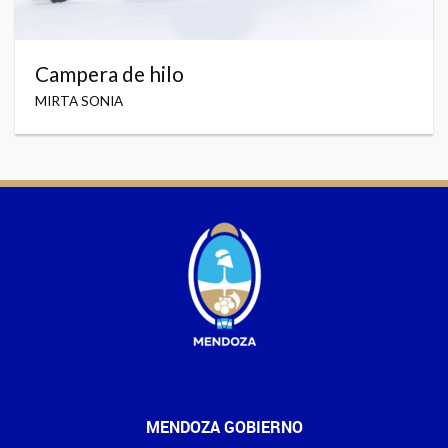
Campera de hilo
MIRTA SONIA
MENDOZA GOBIERNO