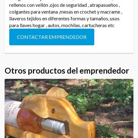
rellenos con vellón ,ojos de seguridad , atrapasueños ,
colgantes para ventana ,mesas en crochet y macrame ,
llaveros tejidos en diferentes formas y tamaños, usos
para llaves hogar , autos, mochilas, cartucheras etc
CONTACTAR EMPRENDEDOR
Otros productos del emprendedor