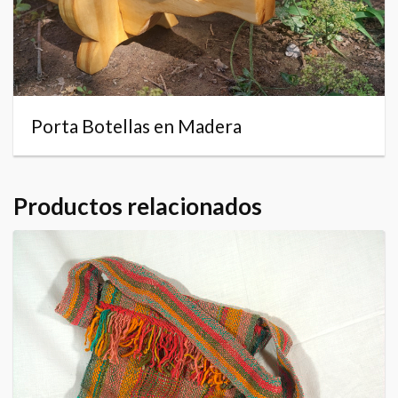
Porta Botellas en Madera
Productos relacionados