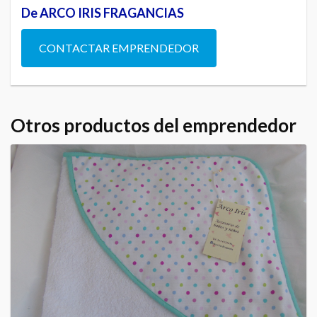
De ARCO IRIS FRAGANCIAS
CONTACTAR EMPRENDEDOR
Otros productos del emprendedor