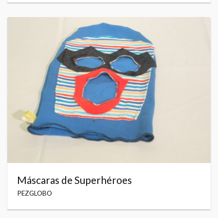
Máscaras de Superhéroes
PEZGLOBO