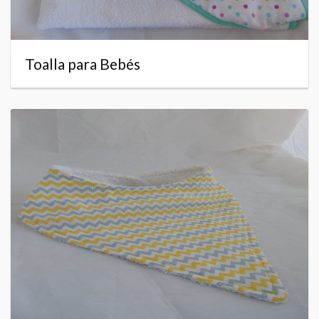
Toalla para Bebés