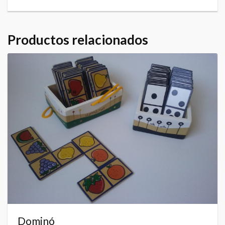
Productos relacionados
Dominó