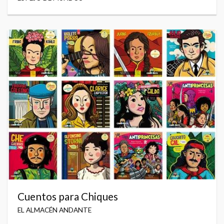
Cuentos para Chiques
EL ALMACÉN ANDANTE