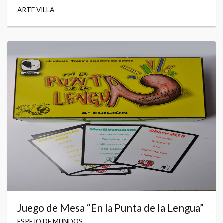
ARTE VILLA
Juego de Mesa “En la Punta de la Lengua”
ESPEJO DE MUNDOS