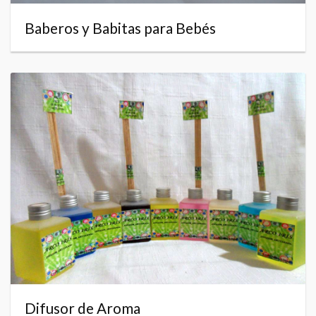
Baberos y Babitas para Bebés
Difusor de Aroma