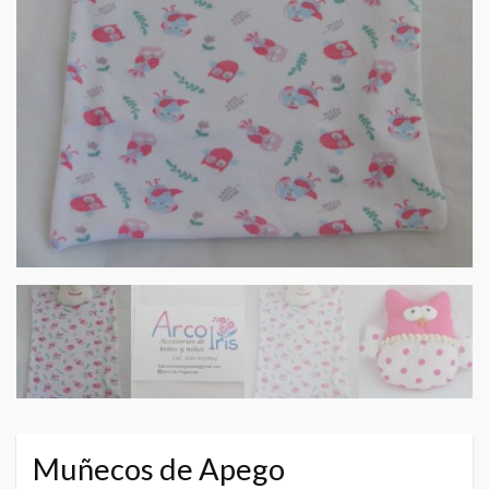
Muñecos de Apego