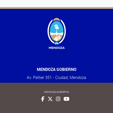
MENDOZA GOBIERNO
Av. Peltier 351 - Ciudad, Mendoza
MENDOZA GOBIERNO