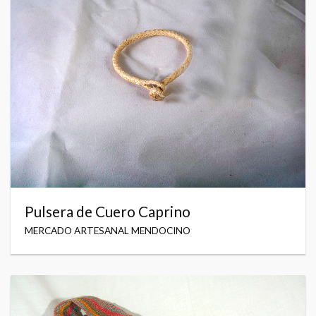
Pulsera de Cuero Caprino
MERCADO ARTESANAL MENDOCINO