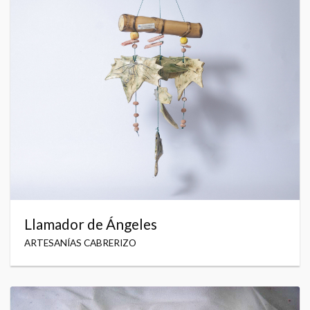
Llamador de Ángeles
ARTESANÍAS CABRERIZO