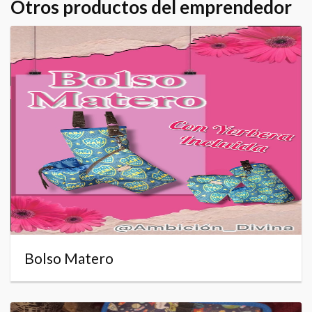
Otros productos del emprendedor
Bolso Matero