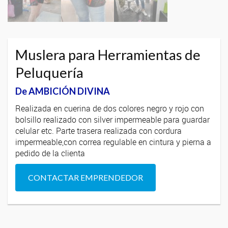
Muslera para Herramientas de
Peluquería
De AMBICIÓN DIVINA
Realizada en cuerina de dos colores negro y rojo con
bolsillo realizado con silver impermeable para guardar
celular etc. Parte trasera realizada con cordura
impermeable,con correa regulable en cintura y pierna a
pedido de la clienta
CONTACTAR EMPRENDEDOR