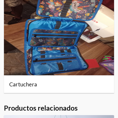
Cartuchera
Productos relacionados