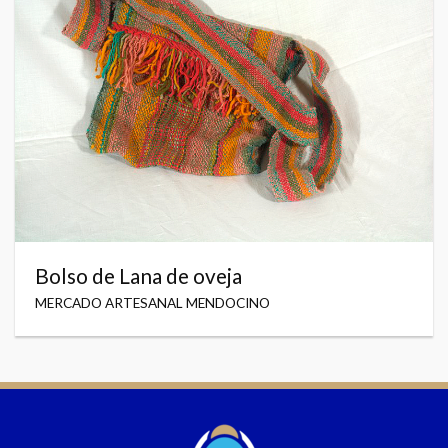
Bolso de Lana de oveja
MERCADO ARTESANAL MENDOCINO