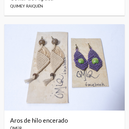
QUIMEY RAIQUÉN
Aros de hilo encerado
ÖMÜR