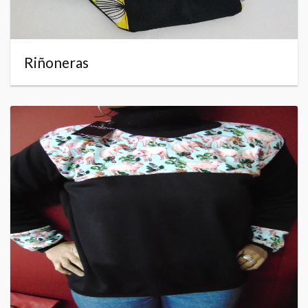
Riñoneras