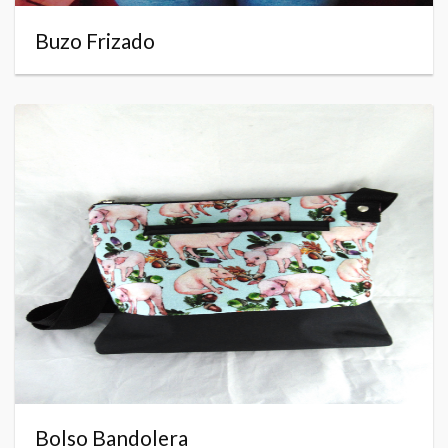
Buzo Frizado
Bolso Bandolera