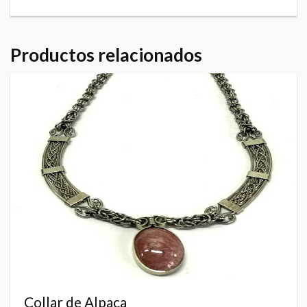
Productos relacionados
Collar de Alpaca