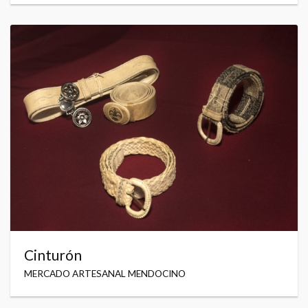
Cinturón
MERCADO ARTESANAL MENDOCINO