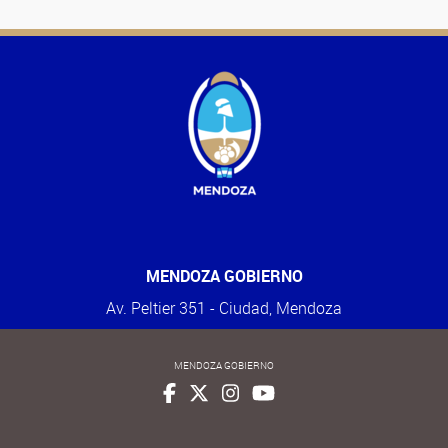
MENDOZA GOBIERNO
Av. Peltier 351 - Ciudad, Mendoza
MENDOZA GOBIERNO