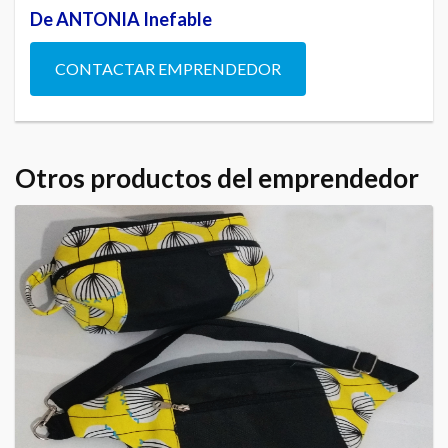
De ANTONIA Inefable
CONTACTAR EMPRENDEDOR
Otros productos del emprendedor