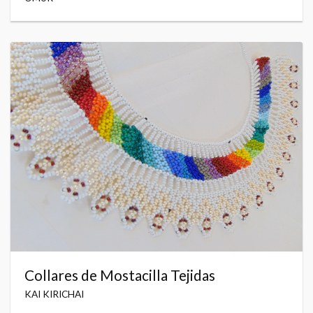
Collares de Mostacilla Tejidas
KAI KIRICHAI