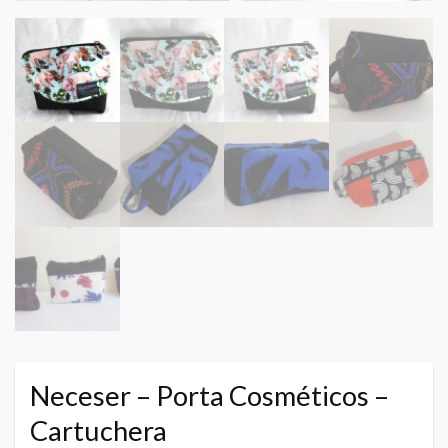
Neceser – Porta Cosméticos –
Cartuchera