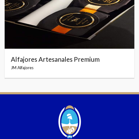
Alfajores Artesanales Premium
JM Alfajores