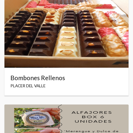
Bombones Rellenos
PLACER DEL VALLE