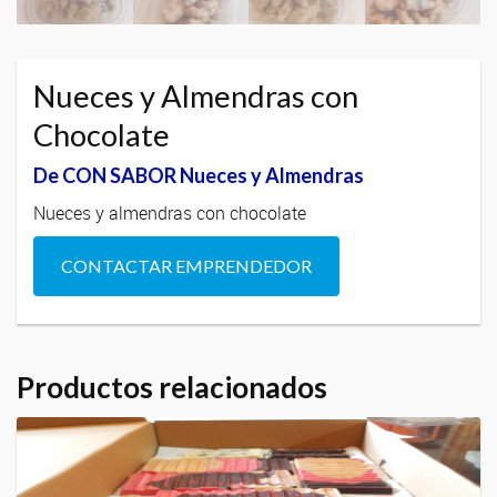
Nueces y Almendras con
Chocolate
De CON SABOR Nueces y Almendras
Nueces y almendras con chocolate
CONTACTAR EMPRENDEDOR
Productos relacionados