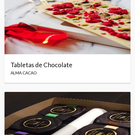
Tabletas de Chocolate
ALMA CACAO