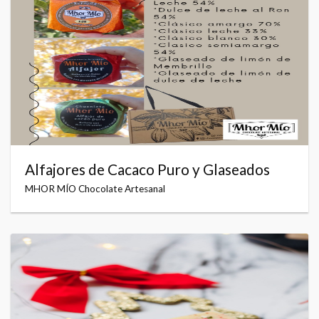
Alfajores de Cacaco Puro y Glaseados
MHOR MÍO Chocolate Artesanal