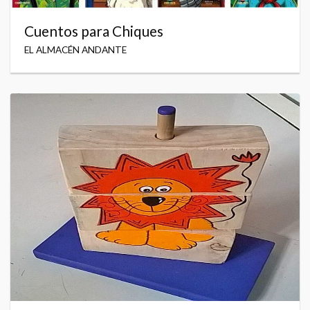
Cuentos para Chiques
EL ALMACÉN ANDANTE