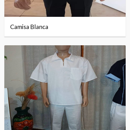
Camisa Blanca