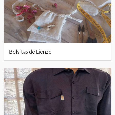
Bolsitas de Lienzo