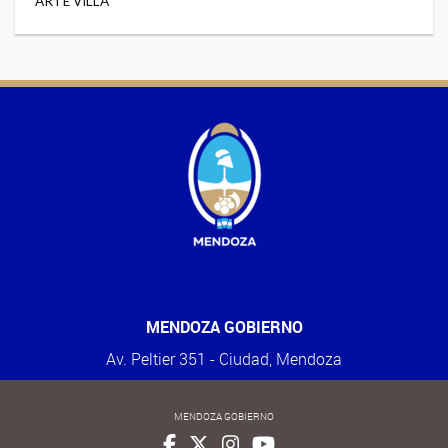
ARTE VILLA
MENDOZA GOBIERNO
Av. Peltier 351 - Ciudad, Mendoza
MENDOZA GOBIERNO