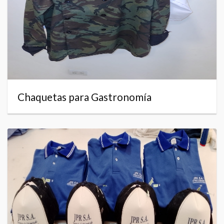
Chaquetas para Gastronomía