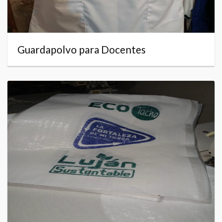
Guardapolvo para Docentes