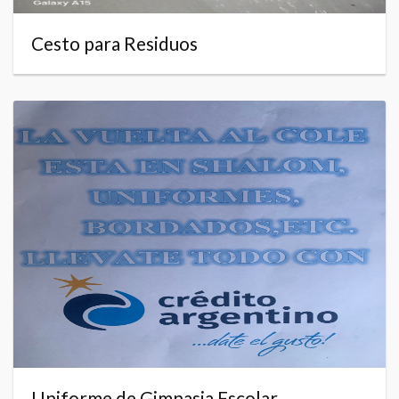
Cesto para Residuos
Uniforme de Gimnasia Escolar