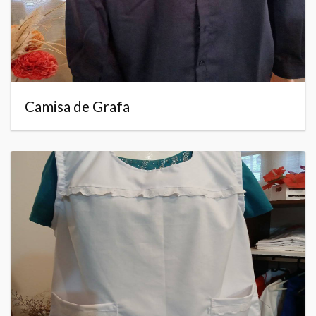
Camisa de Grafa