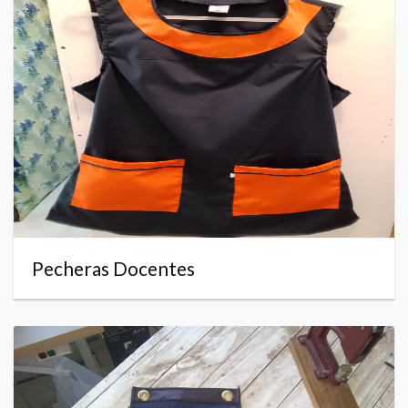
Pecheras Docentes