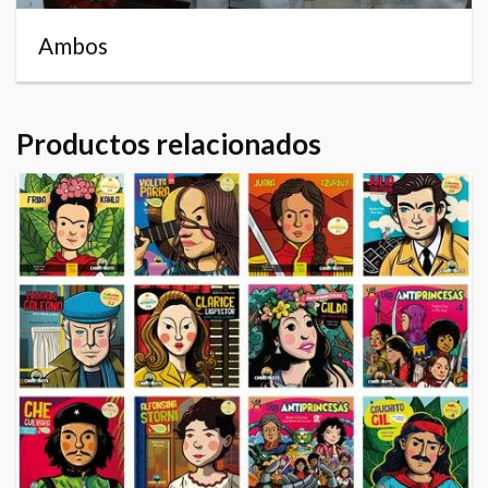
Ambos
Productos relacionados