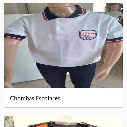
Chombas Escolares