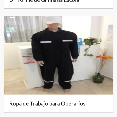
Ropa de Trabajo para Operarios