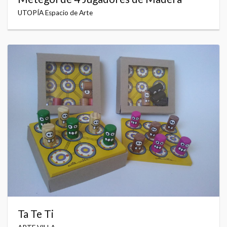
UTOPÍA Espacio de Arte
Ta Te Ti