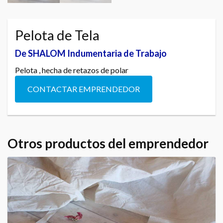
Pelota de Tela
De SHALOM Indumentaria de Trabajo
Pelota , hecha de retazos de polar
CONTACTAR EMPRENDEDOR
Otros productos del emprendedor