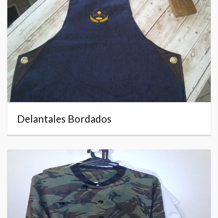
Delantales Bordados