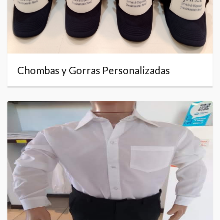
Chombas y Gorras Personalizadas