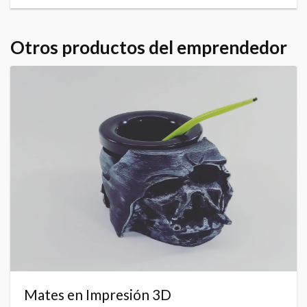
Otros productos del emprendedor
Mates en Impresión 3D