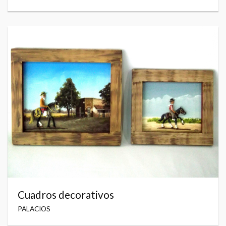
Cuadros decorativos
PALACIOS