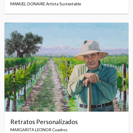
MANUEL DONAIRE Artista Sustentable
Retratos Personalizados
MARGARITA LEONOR Cuadros