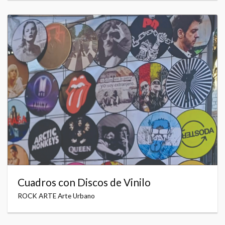
Cuadros con Discos de Vinilo
ROCK ARTE Arte Urbano