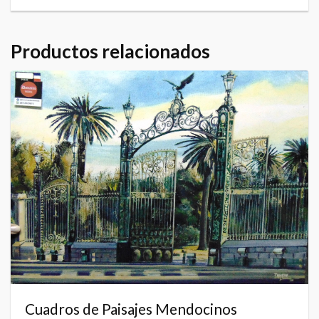
Productos relacionados
Cuadros de Paisajes Mendocinos