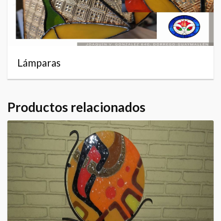
Lámparas
Productos relacionados