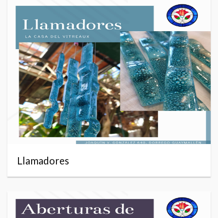
Llamadores