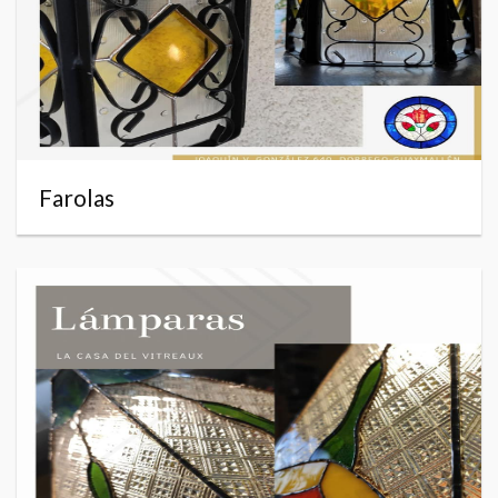
Farolas