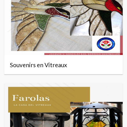
Souvenirs en Vitreaux