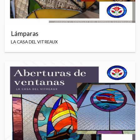
Lámparas
LA CASA DEL VITREAUX