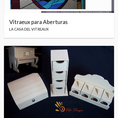
Vitraeux para Aberturas
LA CASA DEL VITREAUX