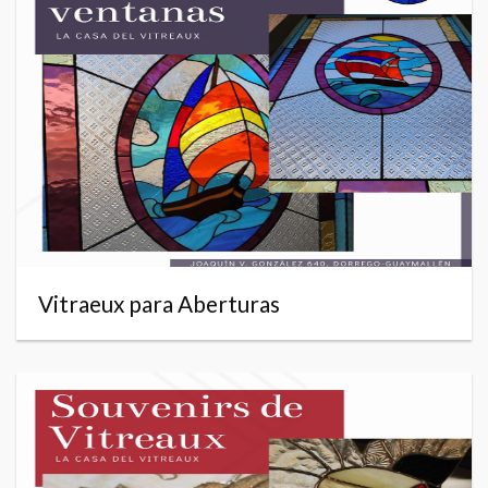
Vitraeux para Aberturas