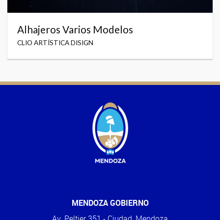
Alhajeros Varios Modelos
CLIO ARTÍSTICA DISIGN
MENDOZA GOBIERNO
Av. Peltier 351 - Ciudad, Mendoza