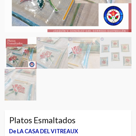
Platos Esmaltados
De LA CASA DEL VITREAUX