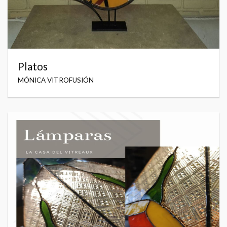
Platos
MÓNICA VITROFUSIÓN