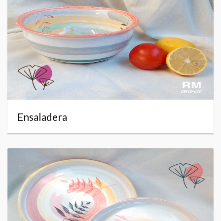
Ensaladera