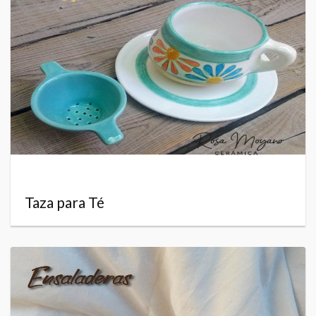
Taza para Té