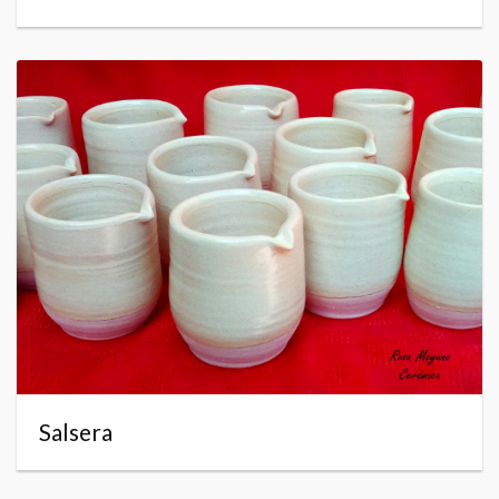
Salsera