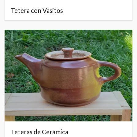
Tetera con Vasitos
Teteras de Cerámica