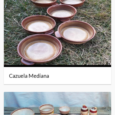
Cazuela Mediana