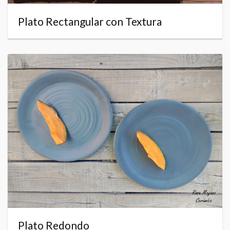
Plato Rectangular con Textura
Plato Redondo