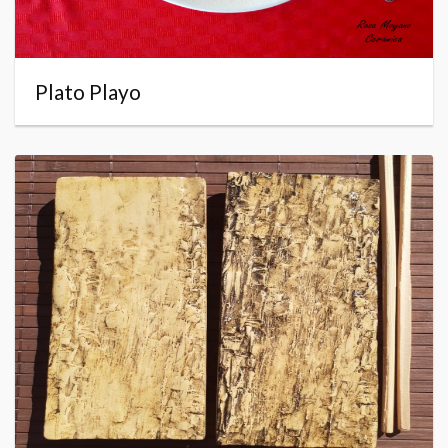
Plato Playo