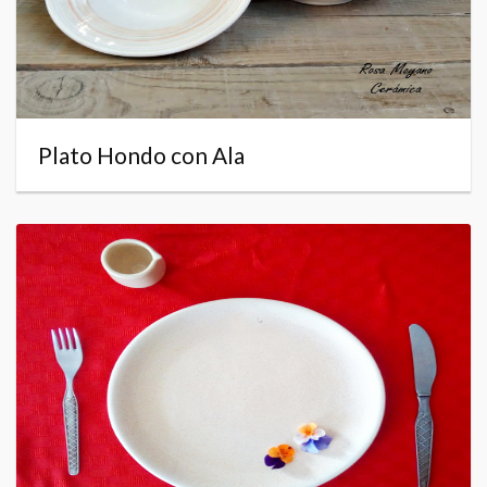
Plato Hondo con Ala