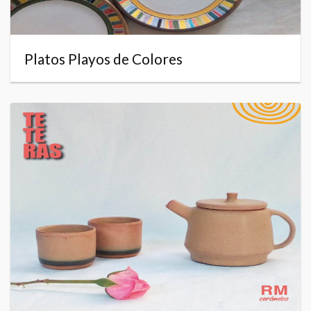
Platos Playos de Colores