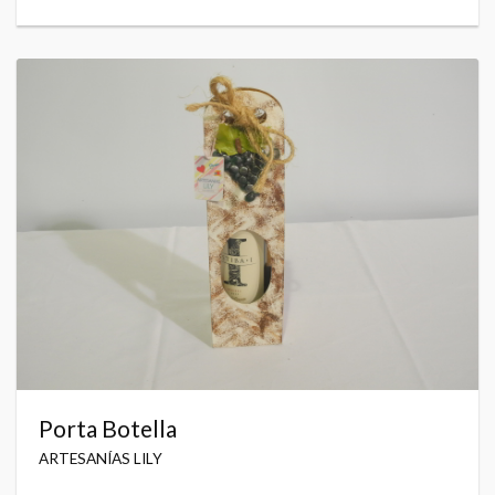
Porta Botella
ARTESANÍAS LILY