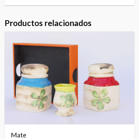
Productos relacionados
Mate