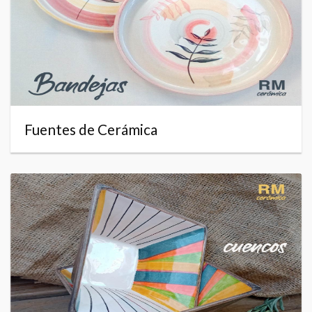
Fuentes de Cerámica