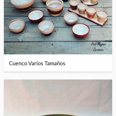
Cuenco Varios Tamaños