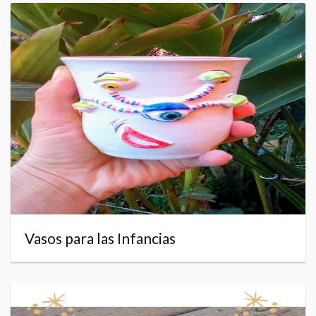
Vasos para las Infancias