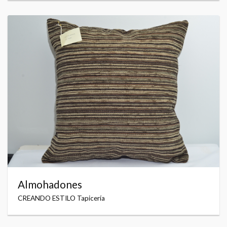
Almohadones
CREANDO ESTILO Tapicería