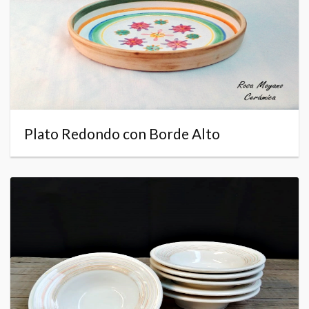
Plato Redondo con Borde Alto