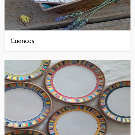
Cuencos