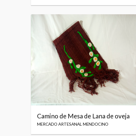
Camino de Mesa de Lana de oveja
MERCADO ARTESANAL MENDOCINO