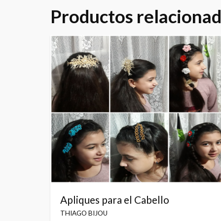
Productos relaciona
Apliques para el Cabello
THIAGO BIJOU