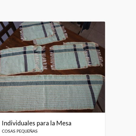
Individuales para la Mesa
COSAS PEQUEÑAS