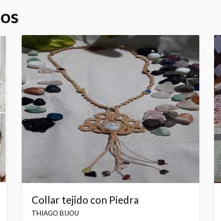
dos
Collar tejido con Piedra
THIAGO BIJOU